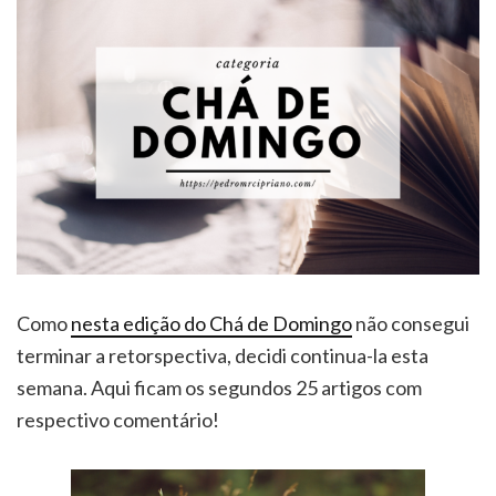
Como
nesta edição do Chá de Domingo
não consegui
terminar a retorspectiva, decidi continua-la esta
semana. Aqui ficam os segundos 25 artigos com
respectivo comentário!