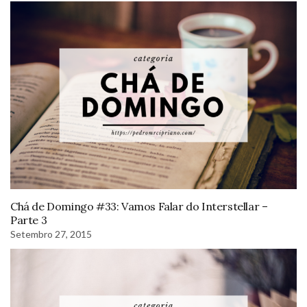
Chá de Domingo #33: Vamos Falar do Interstellar –
Parte 3
Setembro 27, 2015