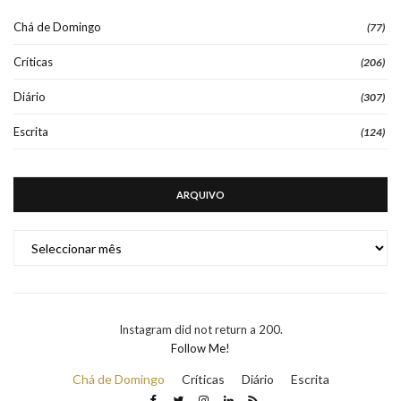
Chá de Domingo
(77)
Críticas
(206)
Diário
(307)
Escrita
(124)
ARQUIVO
ARQUIVO
Instagram did not return a 200.
Follow Me!
Chá de Domingo
Críticas
Diário
Escrita