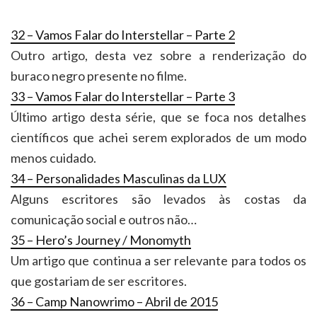
32 – Vamos Falar do Interstellar – Parte 2
Outro artigo, desta vez sobre a renderização do
buraco negro presente no filme.
33 – Vamos Falar do Interstellar – Parte 3
Último artigo desta série, que se foca nos detalhes
científicos que achei serem explorados de um modo
menos cuidado.
34 – Personalidades Masculinas da LUX
Alguns escritores são levados às costas da
comunicação social e outros não…
35 – Hero’s Journey / Monomyth
Um artigo que continua a ser relevante para todos os
que gostariam de ser escritores.
36 – Camp Nanowrimo – Abril de 2015