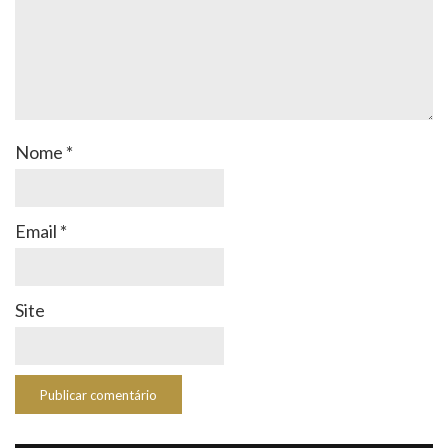
Nome
*
Email
*
Site