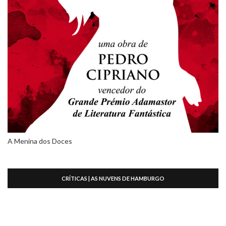
A Menina dos Doces
CRÍTICAS | AS NUVENS DE HAMBURGO