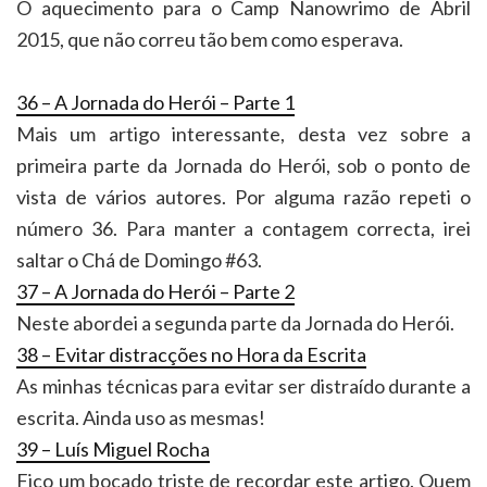
O aquecimento para o Camp Nanowrimo de Abril
2015, que não correu tão bem como esperava.
36 – A Jornada do Herói – Parte 1
Mais um artigo interessante, desta vez sobre a
primeira parte da Jornada do Herói, sob o ponto de
vista de vários autores. Por alguma razão repeti o
número 36. Para manter a contagem correcta, irei
saltar o Chá de Domingo #63.
37 – A Jornada do Herói – Parte 2
Neste abordei a segunda parte da Jornada do Herói.
38 – Evitar distracções no Hora da Escrita
As minhas técnicas para evitar ser distraído durante a
escrita. Ainda uso as mesmas!
39 – Luís Miguel Rocha
Fico um bocado triste de recordar este artigo. Quem