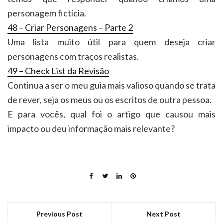
personagem fictícia.
48 – Criar Personagens – Parte 2
Uma lista muito útil para quem deseja criar
personagens com traços realistas.
49 – Check List da Revisão
Continua a ser o meu guia mais valioso quando se trata
de rever, seja os meus ou os escritos de outra pessoa.
E para vocês, qual foi o artigo que causou mais
impacto ou deu informação mais relevante?
Previous Post
Next Post