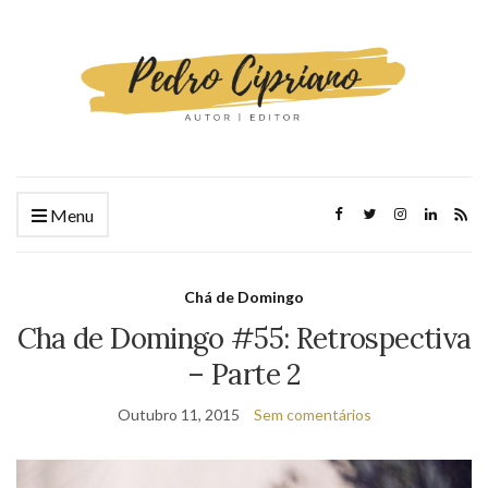
Menu
Chá de Domingo
Cha de Domingo #55: Retrospectiva
– Parte 2
Outubro 11, 2015
Sem comentários