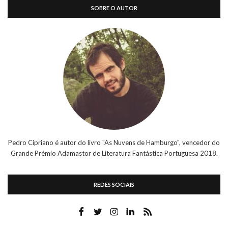
SOBRE O AUTOR
Pedro Cipriano é autor do livro "As Nuvens de Hamburgo", vencedor do
Grande Prémio Adamastor de Literatura Fantástica Portuguesa 2018.
REDES SOCIAIS