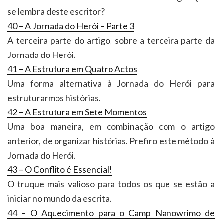
se lembra deste escritor?
40 – A Jornada do Herói – Parte 3
A terceira parte do artigo, sobre a terceira parte da
Jornada do Herói.
41 – A Estrutura em Quatro Actos
Uma forma alternativa à Jornada do Herói para
estruturarmos histórias.
42 – A Estrutura em Sete Momentos
Uma boa maneira, em combinação com o artigo
anterior, de organizar histórias. Prefiro este método à
Jornada do Herói.
43 – O Conflito é Essencial!
O truque mais valioso para todos os que se estão a
iniciar no mundo da escrita.
44 – O Aquecimento para o Camp Nanowrimo de