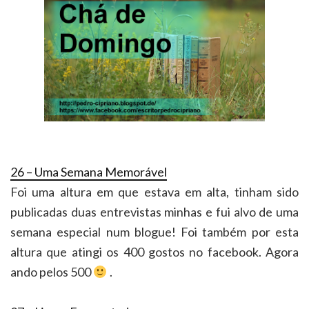
26 – Uma Semana Memorável
Foi uma altura em que estava em alta, tinham sido
publicadas duas entrevistas minhas e fui alvo de uma
semana especial num blogue! Foi também por esta
altura que atingi os 400 gostos no facebook. Agora
ando pelos 500
.