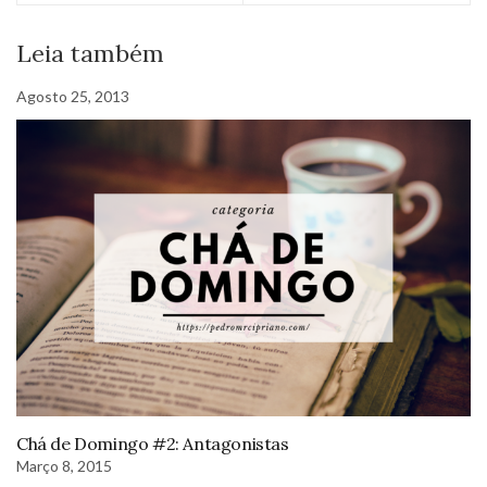
Leia também
Agosto 25, 2013
Chá de Domingo #2: Antagonistas
Março 8, 2015