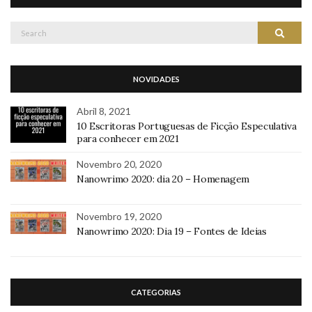
Search
Search
for:
NOVIDADES
Abril 8, 2021
10 Escritoras Portuguesas de Ficção Especulativa
para conhecer em 2021
Novembro 20, 2020
Nanowrimo 2020: dia 20 – Homenagem
Novembro 19, 2020
Nanowrimo 2020: Dia 19 – Fontes de Ideias
CATEGORIAS