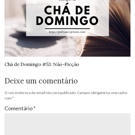
Chá de Domingo #53: Não-Ficção
Deixe um comentário
O seu endereço de email não será publicado.
Campos obrigatórios marcados
com
*
Comentário
*