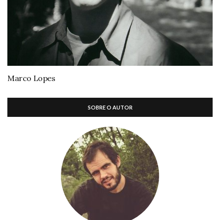
Marco Lopes
SOBRE O AUTOR