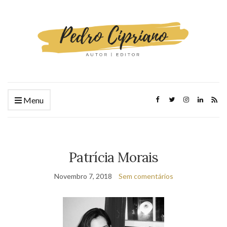
Menu
Patrícia Morais
Novembro 7, 2018
Sem comentários