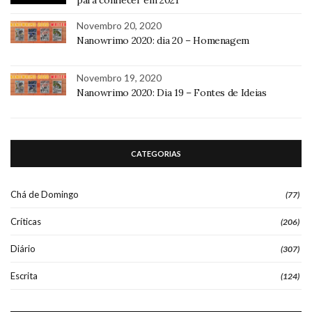
Novembro 20, 2020
Nanowrimo 2020: dia 20 – Homenagem
Novembro 19, 2020
Nanowrimo 2020: Dia 19 – Fontes de Ideias
CATEGORIAS
Chá de Domingo
(77)
Críticas
(206)
Diário
(307)
Escrita
(124)