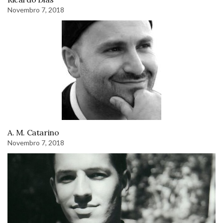
Novembro 7, 2018
A. M. Catarino
Novembro 7, 2018