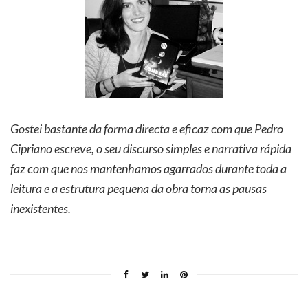
Gostei bastante da forma directa e eficaz com que Pedro
Cipriano escreve, o seu discurso simples e narrativa rápida
faz com que nos mantenhamos agarrados durante toda a
leitura e a estrutura pequena da obra torna as pausas
inexistentes.