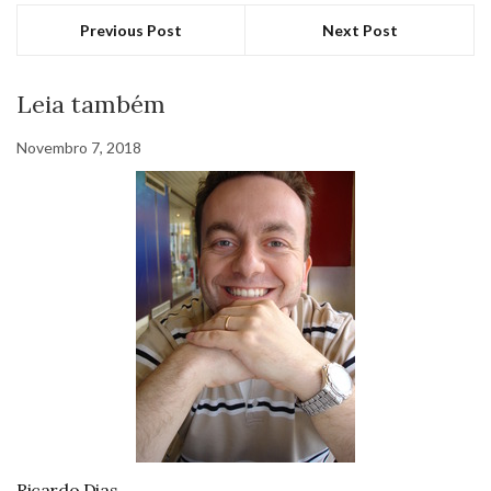
Previous Post
Next Post
Leia também
Novembro 7, 2018
Ricardo Dias