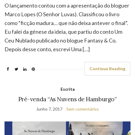
O lançamento contou com a apresentação do bloguer
Marco Lopes (O Senhor Luvas). Classificou o livro
como “ficção madura… que não deixa antever o final”.
Eu falei da génese da ideia, que partiu do conto Um
Ceu Nublado publicado no blogue Fantasy & Co.
Depois desse conto, escrevi Uma […]
Continue Reading
Escrita
Pré-venda “As Nuvens de Hamburgo”
Junho 7, 2017
Sem comentários