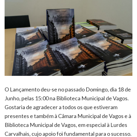
O Lançamento deu-se no passado Domingo, dia 18 de
Junho, pelas 15:00 na Biblioteca Municipal de Vagos.
Gostaria de agradecer a todos os que estiveram
presentes e também à Câmara Municipal de Vagos e à
Biblioteca Municipal de Vagos, em especial à Lurdes
Carvalhais, cujo apoio foi fundamental para o sucesso.