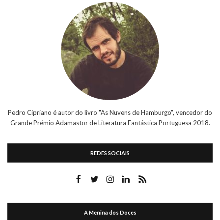
Pedro Cipriano é autor do livro "As Nuvens de Hamburgo", vencedor do
Grande Prémio Adamastor de Literatura Fantástica Portuguesa 2018.
REDES SOCIAIS
A Menina dos Doces