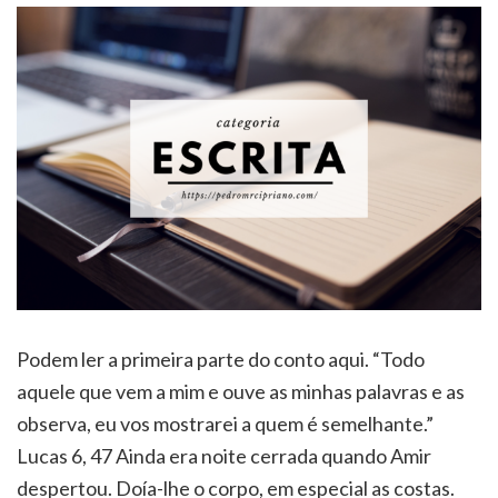
Podem ler a primeira parte do conto aqui. “Todo
aquele que vem a mim e ouve as minhas palavras e as
observa, eu vos mostrarei a quem é semelhante.”
Lucas 6, 47 Ainda era noite cerrada quando Amir
despertou. Doía-lhe o corpo, em especial as costas.