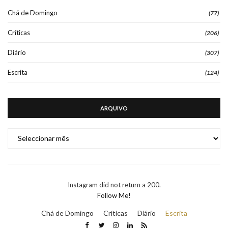
Chá de Domingo
(77)
Críticas
(206)
Diário
(307)
Escrita
(124)
ARQUIVO
ARQUIVO
Instagram did not return a 200.
Follow Me!
Chá de Domingo
Críticas
Diário
Escrita