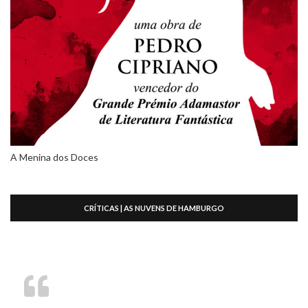
A Menina dos Doces
CRÍTICAS | AS NUVENS DE HAMBURGO