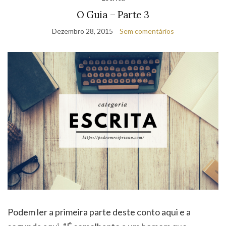
O Guia – Parte 3
Dezembro 28, 2015
Sem comentários
Podem ler a primeira parte deste conto aqui e a