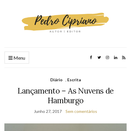
Menu
Diário
,
Escrita
Lançamento – As Nuvens de
Hamburgo
Junho 27, 2017
Sem comentários