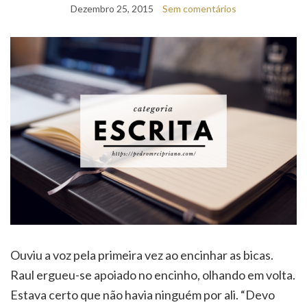
Dezembro 25, 2015
Sem comentários
Ouviu a voz pela primeira vez ao encinhar as bicas.
Raul ergueu-se apoiado no encinho, olhando em volta.
Estava certo que não havia ninguém por ali. “Devo