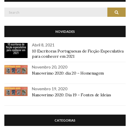
Search
Search
for:
NOVIDADES
Abril 8, 2021
10 Escritoras Portuguesas de Ficção Especulativa
para conhecer em 2021
Novembro 20, 2020
Nanowrimo 2020: dia 20 – Homenagem
Novembro 19, 2020
Nanowrimo 2020: Dia 19 – Fontes de Ideias
CATEGORIAS