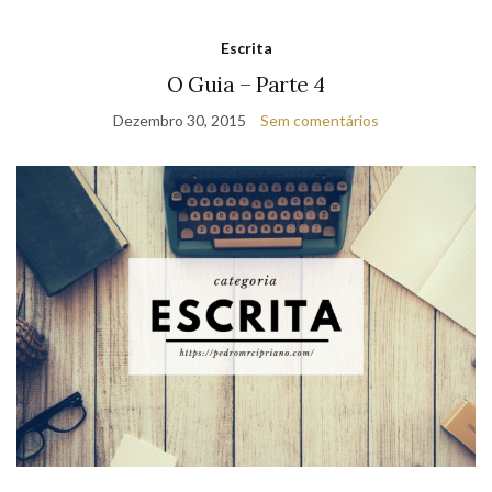
Escrita
O Guia – Parte 4
Dezembro 30, 2015
Sem comentários