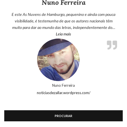
Nuno Ferreira
E este As Nuvens de Hamburgo, pequenino e ainda com pouca
visibilidade, é testemunha de que os autores nacionais têm
muito para dar ao mundo das letras, independentemente do…
“Nuno Ferreira”
Leia mais
Nuno Ferreira
noticiasdezallar.wordpress.com/
PROCURAR