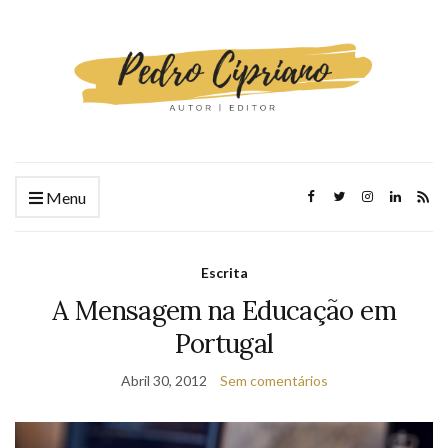
Menu
Escrita
A Mensagem na Educação em
Portugal
Abril 30, 2012
Sem comentários