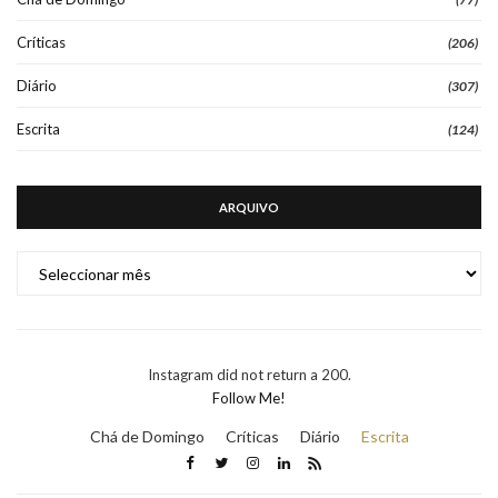
Críticas
(206)
Diário
(307)
Escrita
(124)
ARQUIVO
ARQUIVO
Instagram did not return a 200.
Follow Me!
Chá de Domingo
Críticas
Diário
Escrita