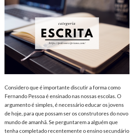
Considero que é importante discutir a forma como
Fernando Pessoa é ensinado nas nossas escolas. O
argumento é simples, é necessário educar os jovens
de hoje, para que possam ser os construtores do novo
mundo de amanhã. Se perguntarem a alguém que
tenha completado recentemente o ensino secundário