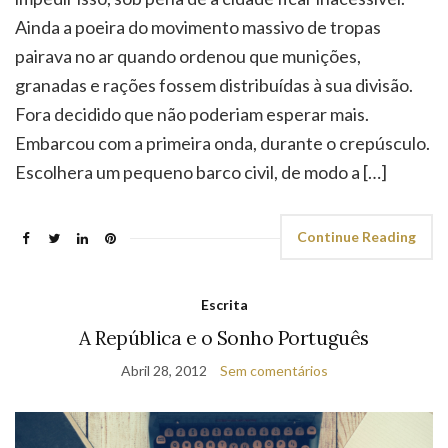
Ainda a poeira do movimento massivo de tropas
pairava no ar quando ordenou que munições,
granadas e rações fossem distribuídas à sua divisão.
Fora decidido que não poderiam esperar mais.
Embarcou com a primeira onda, durante o crepúsculo.
Escolhera um pequeno barco civil, de modo a […]
Continue Reading
Escrita
A República e o Sonho Português
Abril 28, 2012
Sem comentários