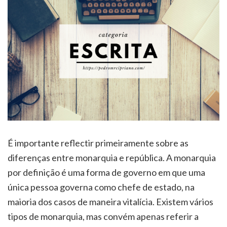
É importante reflectir primeiramente sobre as
diferenças entre monarquia e república. A monarquia
por definição é uma forma de governo em que uma
única pessoa governa como chefe de estado, na
maioria dos casos de maneira vitalícia. Existem vários
tipos de monarquia, mas convém apenas referir a