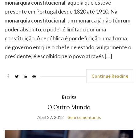
monarquia constitucional, aquela que esteve
presente em Portugal desde 1820 até 1910. Na
monarquia constitucional, um monarca já não têm um
poder absoluto, o poder é limitado por uma
constituição. A república é por definição uma forma
de governo em que o chefe de estado, vulgarmente o
presidente, é escolhido pelo povo através […]
Continue Reading
Escrita
O Outro Mundo
Abril 27, 2012
Sem comentários