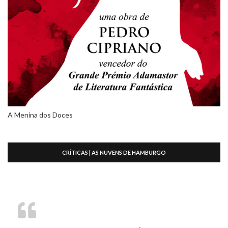
A Menina dos Doces
CRÍTICAS | AS NUVENS DE HAMBURGO