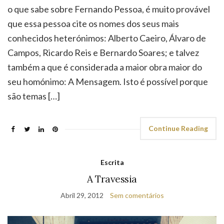
o que sabe sobre Fernando Pessoa, é muito provável
que essa pessoa cite os nomes dos seus mais
conhecidos heterónimos: Alberto Caeiro, Álvaro de
Campos, Ricardo Reis e Bernardo Soares; e talvez
também a que é considerada a maior obra maior do
seu homónimo: A Mensagem. Isto é possível porque
são temas […]
Continue Reading
Escrita
A Travessia
Abril 29, 2012
Sem comentários