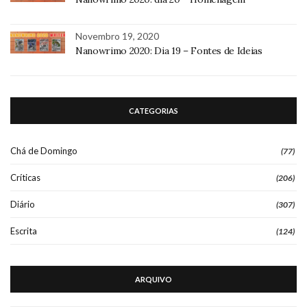
Novembro 19, 2020
Nanowrimo 2020: Dia 19 – Fontes de Ideias
CATEGORIAS
Chá de Domingo
(77)
Críticas
(206)
Diário
(307)
Escrita
(124)
ARQUIVO