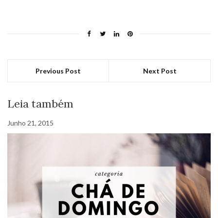
Previous Post
Next Post
Leia também
Junho 21, 2015