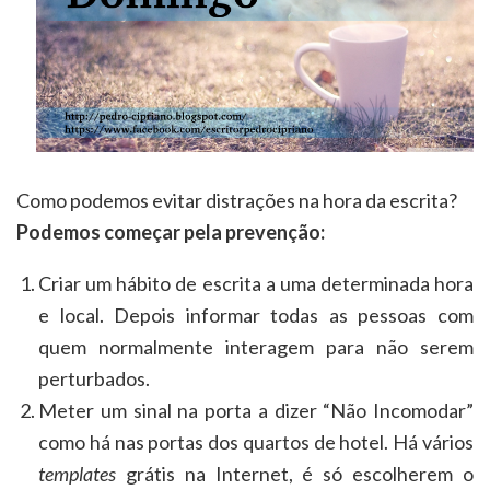
Como podemos evitar distrações na hora da escrita?
Podemos começar pela prevenção:
Criar um hábito de escrita a uma determinada hora
e local. Depois informar todas as pessoas com
quem normalmente interagem para não serem
perturbados.
Meter um sinal na porta a dizer “Não Incomodar”
como há nas portas dos quartos de hotel. Há vários
templates
grátis na Internet, é só escolherem o