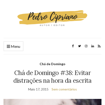
Menu
Chá de Domingo
Chá de Domingo #38: Evitar
distrações na hora da escrita
Maio 17, 2015
Sem comentários