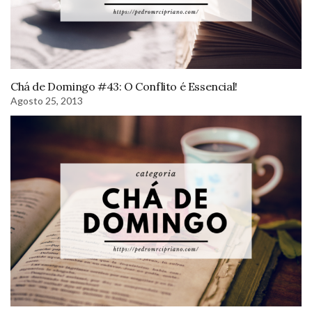
Chá de Domingo #43: O Conflito é Essencial!
Agosto 25, 2013