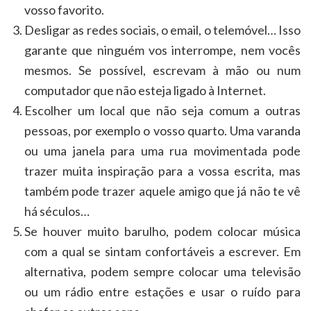
vosso favorito.
Desligar as redes sociais, o email, o telemóvel… Isso
garante que ninguém vos interrompe, nem vocês
mesmos. Se possível, escrevam à mão ou num
computador que não esteja ligado à Internet.
Escolher um local que não seja comum a outras
pessoas, por exemplo o vosso quarto. Uma varanda
ou uma janela para uma rua movimentada pode
trazer muita inspiração para a vossa escrita, mas
também pode trazer aquele amigo que já não te vê
há séculos…
Se houver muito barulho, podem colocar música
com a qual se sintam confortáveis a escrever. Em
alternativa, podem sempre colocar uma televisão
ou um rádio entre estações e usar o ruído para