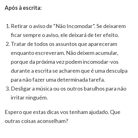
Após à escrita:
Retirar o aviso de “Não Incomodar”. Se deixarem
ficar sempre o aviso, ele deixará de ter efeito.
Tratar de todos os assuntos que apareceram
enquanto escreveram. Não deixem acumular,
porque da próxima vez podem incomodar-vos
durante a escrita se acharem que é uma desculpa
para não fazer uma determinada tarefa.
Desligar a música ou os outros barulhos para não
irritar ninguém.
Espero que estas dicas vos tenham ajudado. Que
outras coisas aconselham?