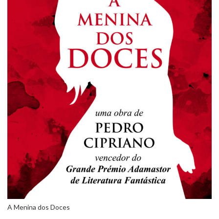
A Menina dos Doces