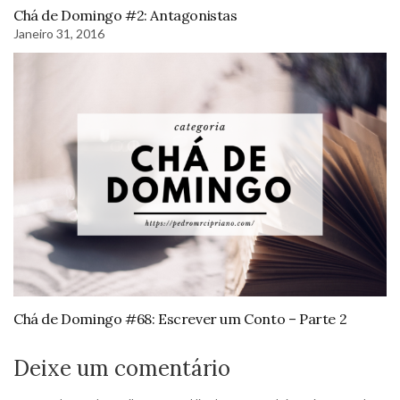
Chá de Domingo #2: Antagonistas
Janeiro 31, 2016
Chá de Domingo #68: Escrever um Conto – Parte 2
Deixe um comentário