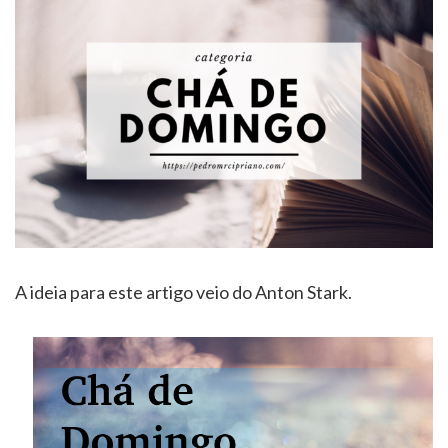
A ideia para este artigo veio do Anton Stark.