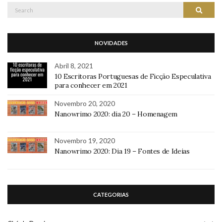
Search
Search
for:
NOVIDADES
Abril 8, 2021
10 Escritoras Portuguesas de Ficção Especulativa
para conhecer em 2021
Novembro 20, 2020
Nanowrimo 2020: dia 20 – Homenagem
Novembro 19, 2020
Nanowrimo 2020: Dia 19 – Fontes de Ideias
CATEGORIAS