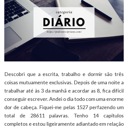
Descobri que a escrita, trabalho e dormir são três
coisas mutuamente exclusivas. Depois de uma noite a
trabalhar até às 3 da manhã e acordar as 8, fica difícil
conseguir escrever. Andei o dia todo com uma enorme
dor de cabeça. Fiquei-me pelas 1527 perfazendo um
total de 28611 palavras. Tenho 14 capítulos
completos e estou ligeiramente adiantado em relação