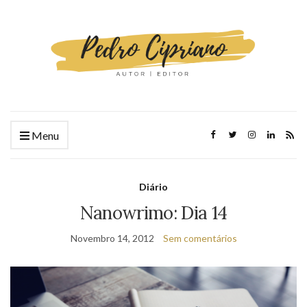
Menu
Diário
Nanowrimo: Dia 14
Novembro 14, 2012
Sem comentários