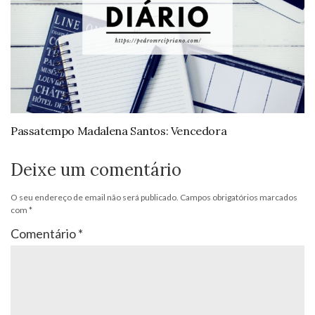
Passatempo Madalena Santos: Vencedora
Deixe um comentário
O seu endereço de email não será publicado.
Campos obrigatórios marcados
com
*
Comentário
*