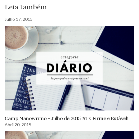
Leia também
Julho 17, 2015
Camp Nanowrimo – Julho de 2015 #17: Firme e Estável!
Abril 20, 2015