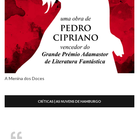
A Menina dos Doces
CRÍTICAS | AS NUVENS DE HAMBURGO