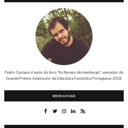
Pedro Cipriano é autor do livro "As Nuvens de Hamburgo", vencedor do
Grande Prémio Adamastor de Literatura Fantástica Portuguesa 2018.
REDES SOCIAIS