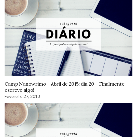
Camp Nanowrimo – Abril de 2015: dia 20 – Finalmente
escrevo algo!
Fevereiro 27, 2013