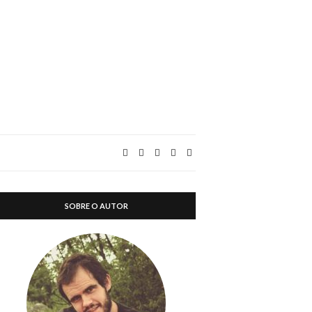
SOBRE O AUTOR