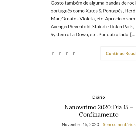
Gosto também de alguma bandas de roc
português como Xutos & Pontapés, Heró
Mar, Ornatos Violeta, etc. Aprecio o som
Avenged Sevenfold, Staind e Linkin Park,
System of a Down, etc. Por outro lado, […
Continue Read
Diário
Nanowrimo 2020: Dia 15 –
Confinamento
Novembro 15, 2020
Sem comentários