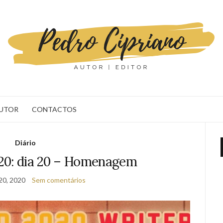
AUTOR
CONTACTOS
Diário
0: dia 20 – Homenagem
20, 2020
Sem comentários