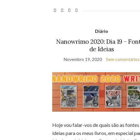
Diário
Nanowrimo 2020: Dia 19 – Fon
de Ideias
Novembro 19, 2020
Sem comentários
Hoje vou falar-vos de quais são as fontes
ideias para os meus livros, em especial pa