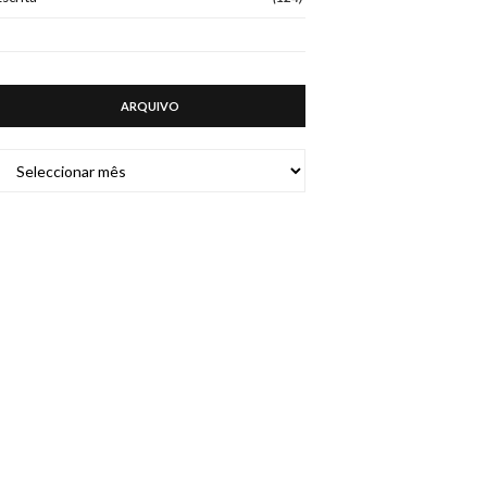
ARQUIVO
ARQUIVO