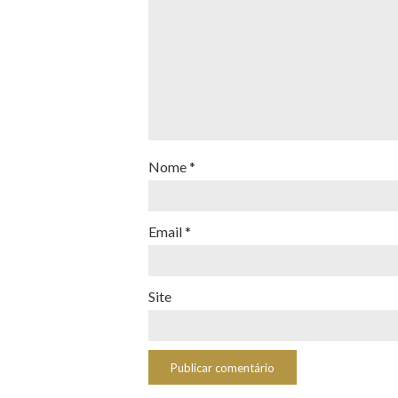
Nome
*
Email
*
Site