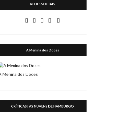
REDES SOCIAIS
A Menina dos Doces
A Menina dos Doces
CRÍTICAS | AS NUVENS DE HAMBURGO