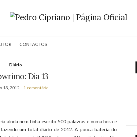
AUTOR
CONTACTOS
Diário
wrimo: Dia 13
 13, 2012
1 comentário
eia ainda nem tinha escrito 500 palavras e numa hora e
fazendo um total diário de 2012. A pouca bateria do