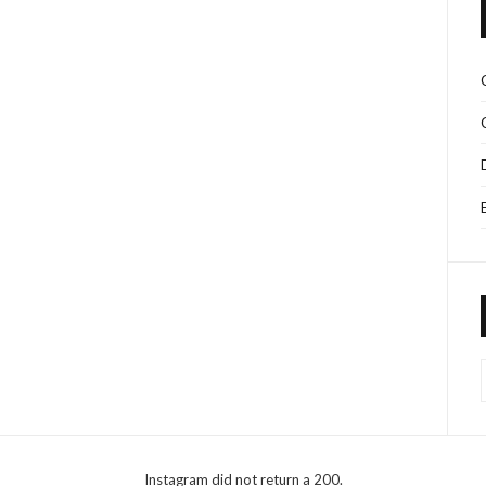
Instagram did not return a 200.