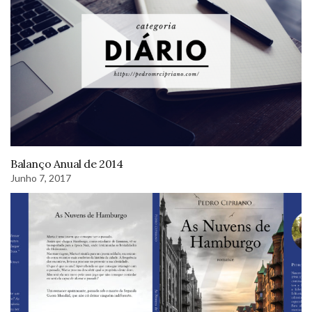
Balanço Anual de 2014
Junho 7, 2017