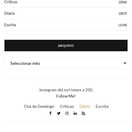
Críticas
(206)
Diário
(307)
Escrita
(124)
ARQUIVO
ARQUIVO
Instagram did not return a 200.
Follow Me!
Chá de Domingo
Críticas
Diário
Escrita