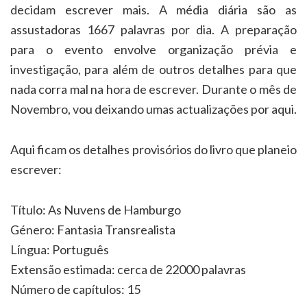
decidam escrever mais. A média diária são as
assustadoras 1667 palavras por dia. A preparação
para o evento envolve organização prévia e
investigação, para além de outros detalhes para que
nada corra mal na hora de escrever. Durante o mês de
Novembro, vou deixando umas actualizações por aqui.
Aqui ficam os detalhes provisórios do livro que planeio
escrever:
Título: As Nuvens de Hamburgo
Género: Fantasia Transrealista
Língua: Português
Extensão estimada: cerca de 22000 palavras
Número de capítulos: 15