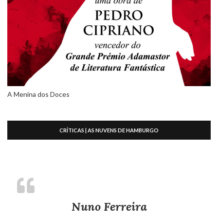
A Menina dos Doces
CRÍTICAS | AS NUVENS DE HAMBURGO
Nuno Ferreira