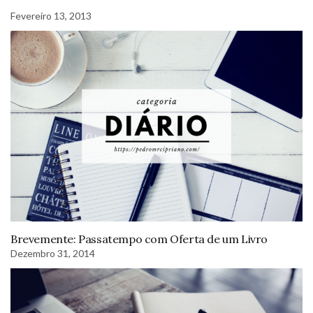
Fevereiro 13, 2013
Brevemente: Passatempo com Oferta de um Livro
Dezembro 31, 2014