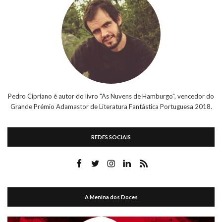
Pedro Cipriano é autor do livro "As Nuvens de Hamburgo", vencedor do
Grande Prémio Adamastor de Literatura Fantástica Portuguesa 2018.
REDES SOCIAIS
A Menina dos Doces