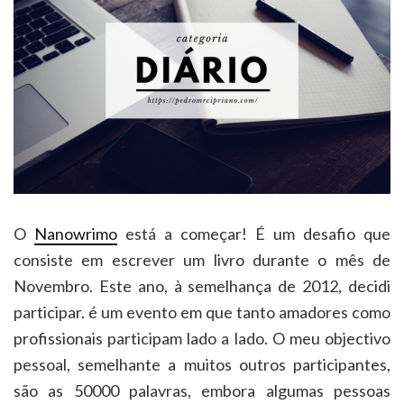
O
Nanowrimo
está a começar! É um desafio que
consiste em escrever um livro durante o mês de
Novembro. Este ano, à semelhança de 2012, decidi
participar. é um evento em que tanto amadores como
profissionais participam lado a lado. O meu objectivo
pessoal, semelhante a muitos outros participantes,
são as 50000 palavras, embora algumas pessoas