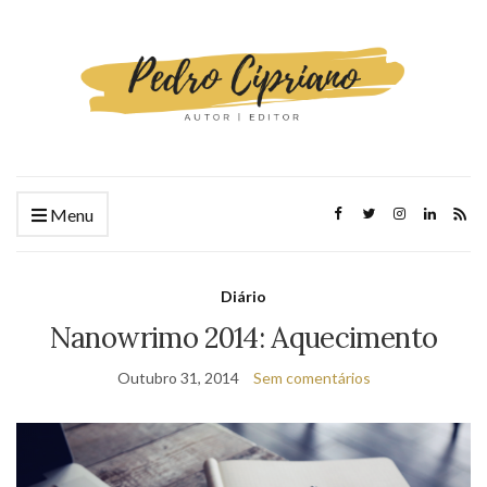
Menu
Diário
Nanowrimo 2014: Aquecimento
Outubro 31, 2014
Sem comentários