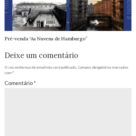
Pré-venda “As Nuvens de Hamburgo”
Deixe um comentário
O seu endereço de email não será publicado.
Campos obrigatórios marcados
com
*
Comentário
*