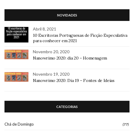
NOVIDADES
Abril 8, 2021
10 Escritoras Portuguesas de Ficção Especulativa
para conhecer em 2021
Novembro 20, 2020
Nanowrimo 2020: dia 20 – Homenagem
Novembro 19, 2020
Nanowrimo 2020: Dia 19 – Fontes de Ideias
CATEGORIAS
Chá de Domingo
(77)