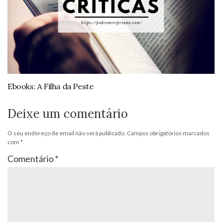
Ebooks: A Filha da Peste
Deixe um comentário
O seu endereço de email não será publicado.
Campos obrigatórios marcados
com
*
Comentário
*