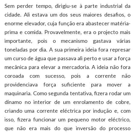
Sem perder tempo, dirigiu-se à parte industrial da
cidade. Ali estava um dos seus maiores desafios, o
enorme elevador, cuja função era abastecer matéria-
prima e comida. Provavelmente, era o projecto mais
importante, pois o mecanismo gastava várias
toneladas por dia. A sua primeira ideia fora represar
um curso de água que passava ali perto e usar a força
mecânica para elevar a mercadoria. A ideia não fora
coroada com sucesso, pois a corrente não
providenciava força suficiente para mover a
maquinaria. Como segunda tentativa, fizera rodar um
dínamo no interior de um enrolamento de cobre,
criando uma corrente eléctrica por indução e, com
isso, fizera funcionar um pequeno motor eléctrico,
que não era mais do que inversão do processo