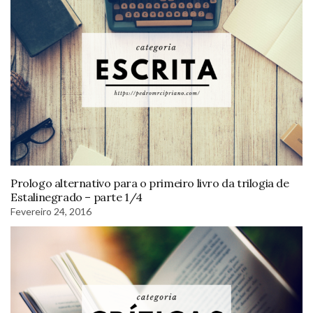
Prologo alternativo para o primeiro livro da trilogia de
Estalinegrado – parte 1/4
Fevereiro 24, 2016