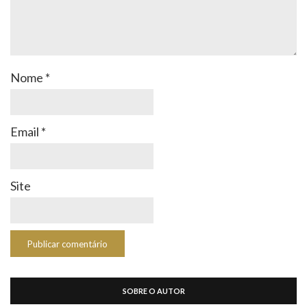
Nome
*
Email
*
Site
SOBRE O AUTOR