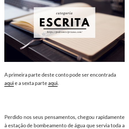
A primeira parte deste conto pode ser encontrada
aqui
e a sexta parte
aqui
.
Perdido nos seus pensamentos, chegou rapidamente
à estação de bombeamento de água que servia toda a