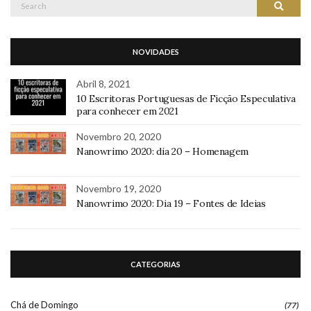
Search
Search
for:
NOVIDADES
Abril 8, 2021
10 Escritoras Portuguesas de Ficção Especulativa
para conhecer em 2021
Novembro 20, 2020
Nanowrimo 2020: dia 20 – Homenagem
Novembro 19, 2020
Nanowrimo 2020: Dia 19 – Fontes de Ideias
CATEGORIAS
Chá de Domingo
(77)