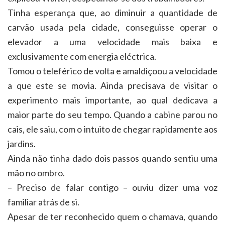
Tinha esperança que, ao diminuir a quantidade de
carvão usada pela cidade, conseguisse operar o
elevador a uma velocidade mais baixa e
exclusivamente com energia eléctrica.
Tomou o teleférico de volta e amaldiçoou a velocidade
a que este se movia. Ainda precisava de visitar o
experimento mais importante, ao qual dedicava a
maior parte do seu tempo. Quando a cabine parou no
cais, ele saiu, com o intuito de chegar rapidamente aos
jardins.
Ainda não tinha dado dois passos quando sentiu uma
mão no ombro.
– Preciso de falar contigo – ouviu dizer uma voz
familiar atrás de si.
Apesar de ter reconhecido quem o chamava, quando