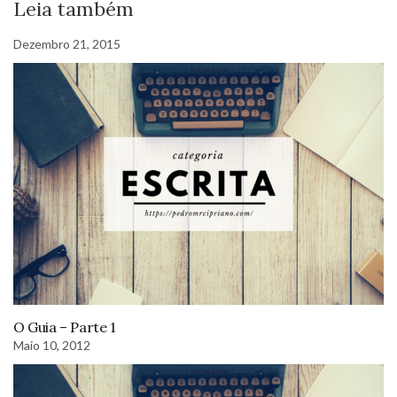
Leia também
Dezembro 21, 2015
O Guia – Parte 1
Maio 10, 2012