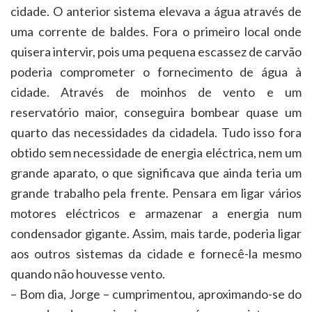
cidade. O anterior sistema elevava a água através de
uma corrente de baldes. Fora o primeiro local onde
quisera intervir, pois uma pequena escassez de carvão
poderia comprometer o fornecimento de água à
cidade. Através de moinhos de vento e um
reservatório maior, conseguira bombear quase um
quarto das necessidades da cidadela. Tudo isso fora
obtido sem necessidade de energia eléctrica, nem um
grande aparato, o que significava que ainda teria um
grande trabalho pela frente. Pensara em ligar vários
motores eléctricos e armazenar a energia num
condensador gigante. Assim, mais tarde, poderia ligar
aos outros sistemas da cidade e fornecê-la mesmo
quando não houvesse vento.
– Bom dia, Jorge – cumprimentou, aproximando-se do