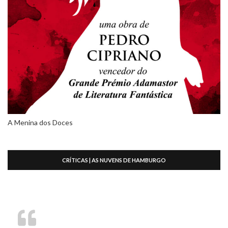
A Menina dos Doces
CRÍTICAS | AS NUVENS DE HAMBURGO