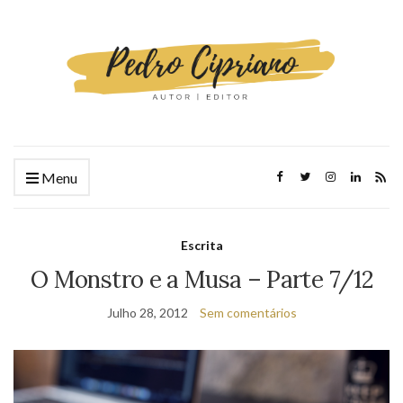
Menu
Escrita
O Monstro e a Musa – Parte 7/12
Julho 28, 2012
Sem comentários