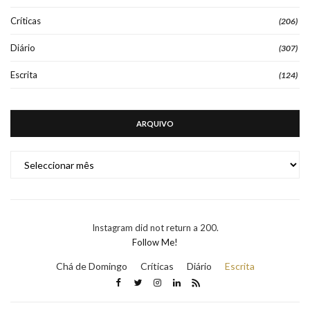
Críticas
(206)
Diário
(307)
Escrita
(124)
ARQUIVO
ARQUIVO
Instagram did not return a 200.
Follow Me!
Chá de Domingo
Críticas
Diário
Escrita