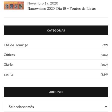
Novembro 19, 2020
Nanowrimo 2020: Dia 19 – Fontes de Ideias
CATEGORIAS
Chá de Domingo
(77)
Críticas
(206)
Diário
(307)
Escrita
(124)
ARQUIVO
ARQUIVO