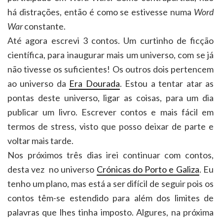
há distrações, então é como se estivesse numa
Word
War
constante.
Até agora escrevi 3 contos. Um curtinho de ficção
científica, para inaugurar mais um universo, com se já
não tivesse os suficientes! Os outros dois pertencem
ao universo da
Era Dourada
. Estou a tentar atar as
pontas deste universo, ligar as coisas, para um dia
publicar um livro. Escrever contos e mais fácil em
termos de stress, visto que posso deixar de parte e
voltar mais tarde.
Nos próximos três dias irei continuar com contos,
desta vez no universo
Crónicas do Porto e Galiza
. Eu
tenho um plano, mas está a ser difícil de seguir pois os
contos têm-se estendido para além dos limites de
palavras que lhes tinha imposto. Algures, na próxima