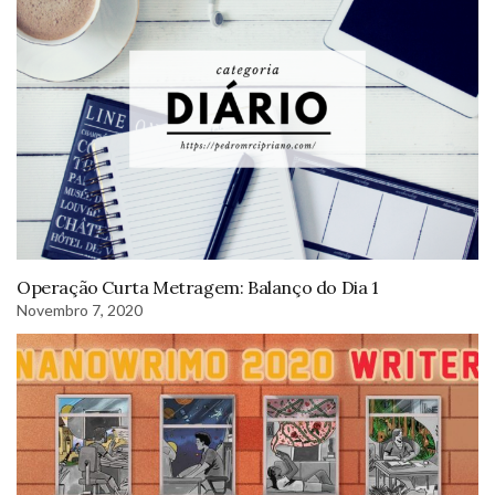
Operação Curta Metragem: Balanço do Dia 1
Novembro 7, 2020