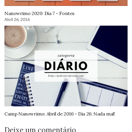
Nanowrimo 2020: Dia 7 – Fontes
Abril 26, 2016
Camp Nanowrimo: Abril de 2016 – Dia 26: Nada mal!
Deixe um comentário