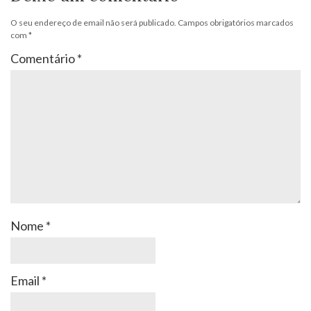
O seu endereço de email não será publicado.
Campos obrigatórios marcados
com
*
Comentário
*
Nome
*
Email
*