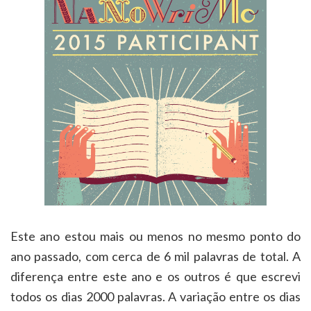
Este ano estou mais ou menos no mesmo ponto do
ano passado, com cerca de 6 mil palavras de total. A
diferença entre este ano e os outros é que escrevi
todos os dias 2000 palavras. A variação entre os dias