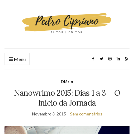
Menu
Diário
Nanowrimo 2015: Dias 1 a 3 – O
Início da Jornada
Novembro 3, 2015
Sem comentários