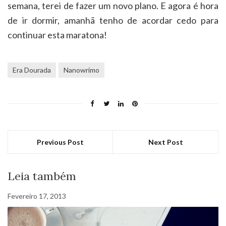
semana, terei de fazer um novo plano. E agora é hora
de ir dormir, amanhã tenho de acordar cedo para
continuar esta maratona!
Era Dourada
Nanowrimo
Previous Post
Next Post
Leia também
Fevereiro 17, 2013