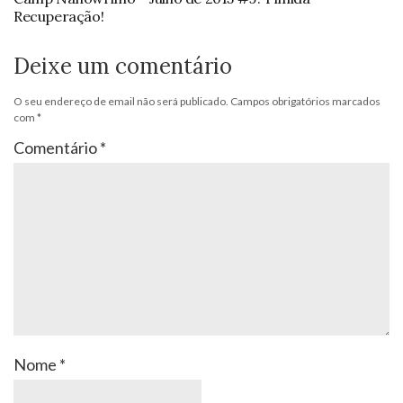
Recuperação!
Deixe um comentário
O seu endereço de email não será publicado.
Campos obrigatórios marcados
com
*
Comentário
*
Nome
*