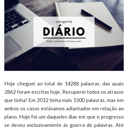
Hoje cheguei ao total de 14288 palavras, das quais
2862 foram escritas hoje. Recuperei todos os atrasos
que tinha! Em 2012 tinha mais 1500 palavras, mas em
ambos os casos estávamos adiantados em relação ao
plano. Hoje foi um daqueles dias em que o progresso
se deveu exclusivamente às guerra de palavras. Até