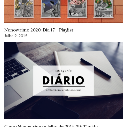
Nanowrimo 2020: Dia 17 – Playlist
Julho 9, 2015
Camp Nanowrimo – Julho de 2015 #9: Tímida