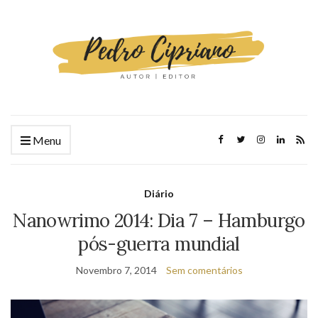
Menu
Diário
Nanowrimo 2014: Dia 7 – Hamburgo
pós-guerra mundial
Novembro 7, 2014
Sem comentários