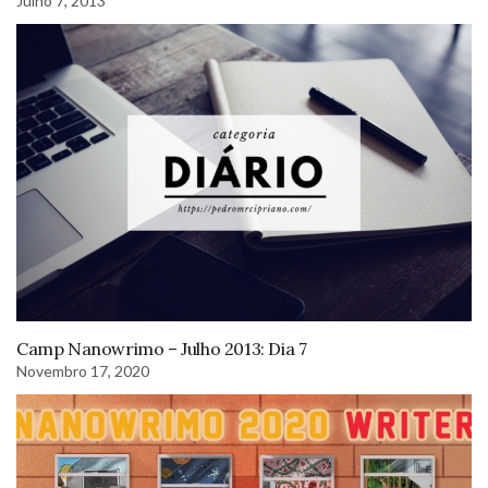
Julho 7, 2013
Camp Nanowrimo – Julho 2013: Dia 7
Novembro 17, 2020