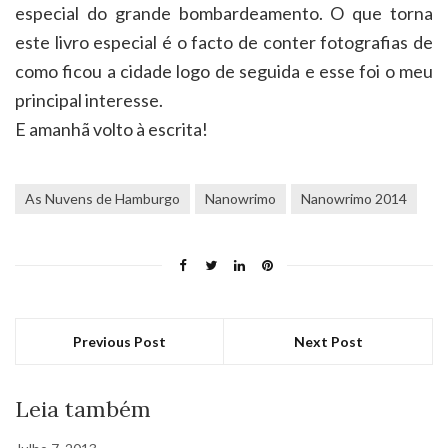
especial do grande bombardeamento. O que torna
este livro especial é o facto de conter fotografias de
como ficou a cidade logo de seguida e esse foi o meu
principal interesse.
E amanhã volto à escrita!
As Nuvens de Hamburgo
Nanowrimo
Nanowrimo 2014
Previous Post
Next Post
Leia também