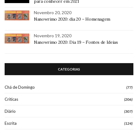
para conhecer em 2021
Novembro 20, 2020
Nanowrimo 2020: dia 20 – Homenagem
Novembro 19, 2020
Nanowrimo 2020: Dia 19 – Fontes de Ideias
CATEGORIAS
Chá de Domingo
(77)
Críticas
(206)
Diário
(307)
Escrita
(124)