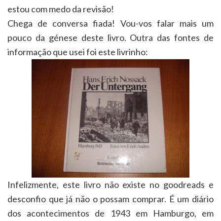
estou com medo da revisão!
Chega de conversa fiada! Vou-vos falar mais um
pouco da génese deste livro. Outra das fontes de
informação que usei foi este livrinho:
Infelizmente, este livro não existe no goodreads e
desconfio que já não o possam comprar. É um diário
dos acontecimentos de 1943 em Hamburgo, em