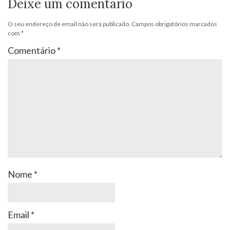
Deixe um comentário
O seu endereço de email não será publicado.
Campos obrigatórios marcados
com
*
Comentário
*
Nome
*
Email
*