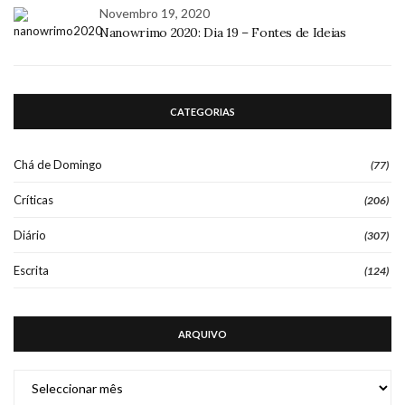
Novembro 19, 2020
Nanowrimo 2020: Dia 19 – Fontes de Ideias
CATEGORIAS
Chá de Domingo
(77)
Críticas
(206)
Diário
(307)
Escrita
(124)
ARQUIVO
ARQUIVO