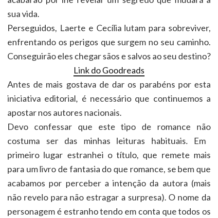
sua vida.
Perseguidos, Laerte e Cecília lutam para sobreviver,
enfrentando os perigos que surgem no seu caminho.
Conseguirão eles chegar sãos e salvos ao seu destino?
Link do Goodreads
Antes de mais gostava de dar os parabéns por esta
iniciativa editorial, é necessário que continuemos a
apostar nos autores nacionais.
Devo confessar que este tipo de romance não
costuma ser das minhas leituras habituais. Em
primeiro lugar estranhei o título, que remete mais
para um livro de fantasia do que romance, se bem que
acabamos por perceber a intenção da autora (mais
não revelo para não estragar a surpresa). O nome da
personagem é estranho tendo em conta que todos os