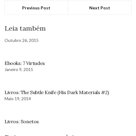
Previous Post
Next Post
Leia também
Outubro 26, 2015
Ebooks: 7 Virtudes
Janeiro 9, 2015
Livros: The Subtle Knife (His Dark Materials #2)
Maio 19, 2014
Livros: Sonetos