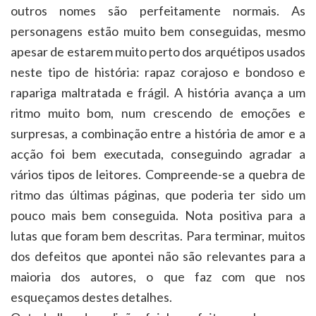
outros nomes são perfeitamente normais. As
personagens estão muito bem conseguidas, mesmo
apesar de estarem muito perto dos arquétipos usados
neste tipo de história: rapaz corajoso e bondoso e
rapariga maltratada e frágil. A história avança a um
ritmo muito bom, num crescendo de emoções e
surpresas, a combinação entre a história de amor e a
acção foi bem executada, conseguindo agradar a
vários tipos de leitores. Compreende-se a quebra de
ritmo das últimas páginas, que poderia ter sido um
pouco mais bem conseguida.
Nota positiva para a
lutas que foram bem descritas. Para terminar, muitos
dos defeitos que apontei não são relevantes para a
maioria dos autores, o que faz com que nos
esqueçamos destes detalhes.