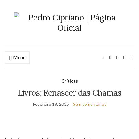
Menu
Críticas
Livros: Renascer das Chamas
Fevereiro 18, 2015
Sem comentários