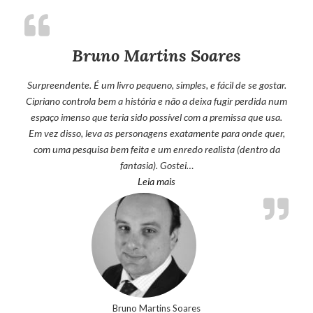
Bruno Martins Soares
Surpreendente. É um livro pequeno, simples, e fácil de se gostar.
Cipriano controla bem a história e não a deixa fugir perdida num
espaço imenso que teria sido possível com a premissa que usa.
Em vez disso, leva as personagens exatamente para onde quer,
com uma pesquisa bem feita e um enredo realista (dentro da
fantasia). Gostei…
“Bruno Martins Soares”
Leia mais
Bruno Martins Soares