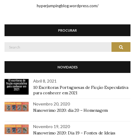
hyperjumpingblog.wordpress.com/
PROCURAR
Search
Search
for:
NOVIDADES
Abril 8, 2021
10 Escritoras Portuguesas de Ficção Especulativa
para conhecer em 2021
Novembro 20, 2020
Nanowrimo 2020: dia 20 – Homenagem
Novembro 19, 2020
Nanowrimo 2020: Dia 19 – Fontes de Ideias