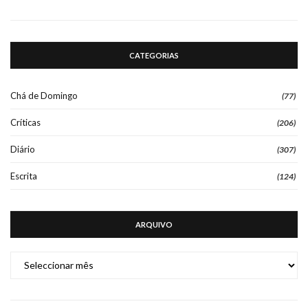
CATEGORIAS
Chá de Domingo
(77)
Críticas
(206)
Diário
(307)
Escrita
(124)
ARQUIVO
ARQUIVO