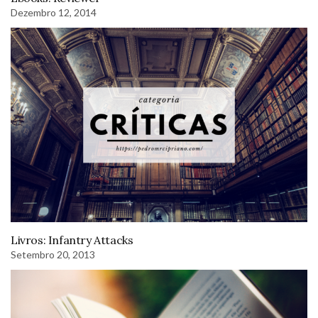
Dezembro 12, 2014
Livros: Infantry Attacks
Setembro 20, 2013