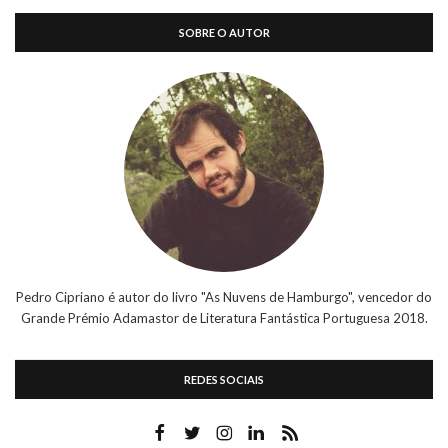
SOBRE O AUTOR
Pedro Cipriano é autor do livro "As Nuvens de Hamburgo", vencedor do
Grande Prémio Adamastor de Literatura Fantástica Portuguesa 2018.
REDES SOCIAIS