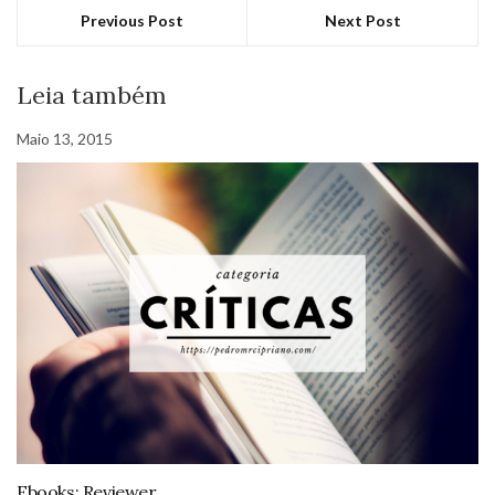
Previous Post
Next Post
Leia também
Maio 13, 2015
Ebooks: Reviewer