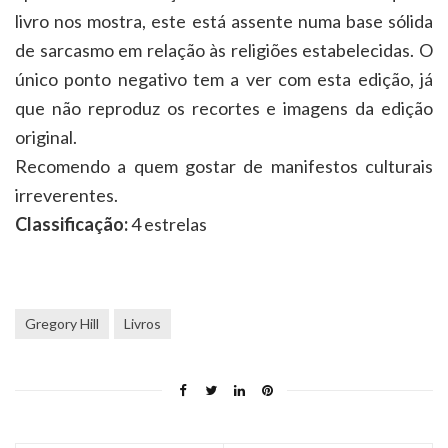
livro nos mostra, este está assente numa base sólida
de sarcasmo em relação às religiões estabelecidas. O
único ponto negativo tem a ver com esta edição, já
que não reproduz os recortes e imagens da edição
original.
Recomendo a quem gostar de manifestos culturais
irreverentes.
Classificação:
4 estrelas
Gregory Hill
Livros