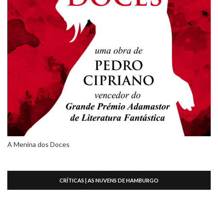
A Menina dos Doces
CRÍTICAS | AS NUVENS DE HAMBURGO