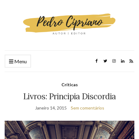
Menu
Críticas
Livros: Principia Discordia
Janeiro 14, 2015
Sem comentários