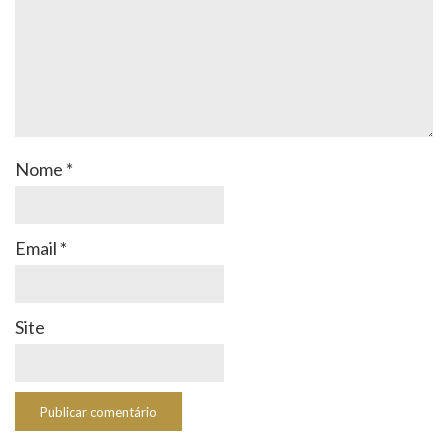
Nome
*
Email
*
Site