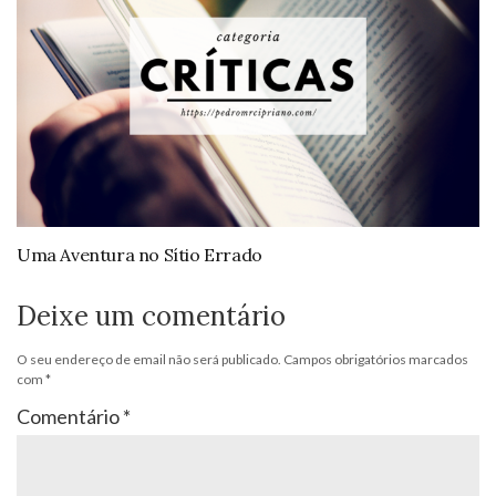
Uma Aventura no Sítio Errado
Deixe um comentário
O seu endereço de email não será publicado.
Campos obrigatórios marcados
com
*
Comentário
*