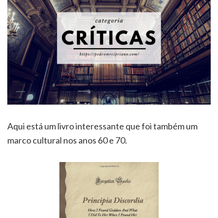
Aqui está um livro interessante que foi também um
marco cultural nos anos 60 e 70.