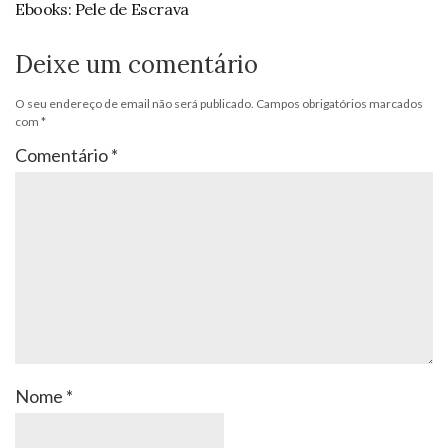
Ebooks: Pele de Escrava
Deixe um comentário
O seu endereço de email não será publicado.
Campos obrigatórios marcados
com
*
Comentário
*
Nome
*