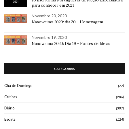
para conhecer em 2021
Novembro 20, 2020
Nanowrimo 2020: dia 20 – Homenagem
Novembro 19, 2020
Nanowrimo 2020: Dia 19 – Fontes de Ideias
CATEGORIAS
Chá de Domingo
(77)
Críticas
(206)
Diário
(307)
Escrita
(124)