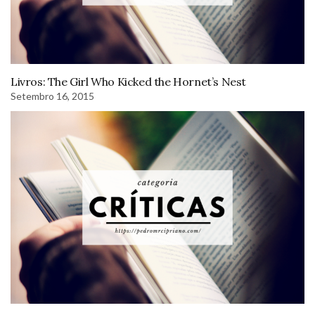
Livros: The Girl Who Kicked the Hornet’s Nest
Setembro 16, 2015