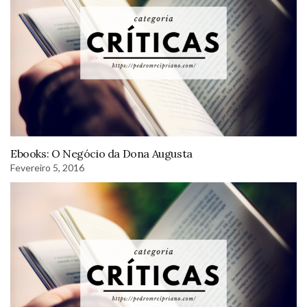
Ebooks: O Negócio da Dona Augusta
Fevereiro 5, 2016