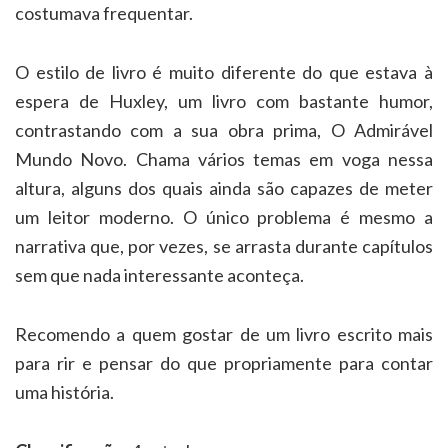
costumava frequentar.
O estilo de livro é muito diferente do que estava à
espera de Huxley, um livro com bastante humor,
contrastando com a sua obra prima, O Admirável
Mundo Novo. Chama vários temas em voga nessa
altura, alguns dos quais ainda são capazes de meter
um leitor moderno. O único problema é mesmo a
narrativa que, por vezes, se arrasta durante capítulos
sem que nada interessante aconteça.
Recomendo a quem gostar de um livro escrito mais
para rir e pensar do que propriamente para contar
uma história.