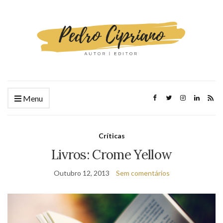
Menu
Críticas
Livros: Crome Yellow
Outubro 12, 2013
Sem comentários