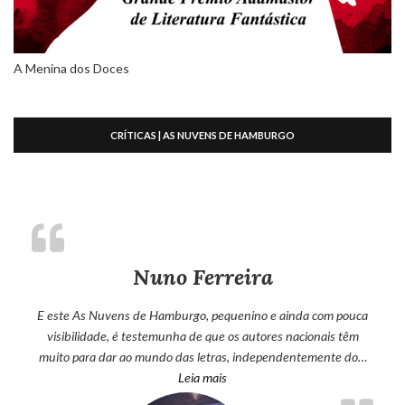
A Menina dos Doces
CRÍTICAS | AS NUVENS DE HAMBURGO
Nuno Ferreira
E este As Nuvens de Hamburgo, pequenino e ainda com pouca
visibilidade, é testemunha de que os autores nacionais têm
muito para dar ao mundo das letras, independentemente do…
“Nuno Ferreira”
Leia mais