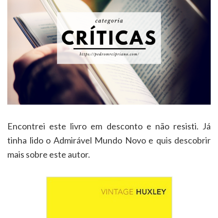
Encontrei este livro em desconto e não resisti. Já
tinha lido o Admirável Mundo Novo e quis descobrir
mais sobre este autor.