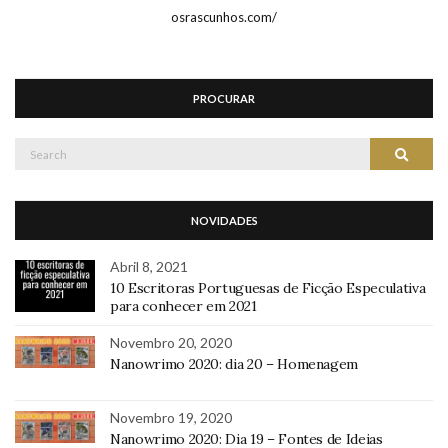
osrascunhos.com/
PROCURAR
Search
Search
for:
NOVIDADES
Abril 8, 2021
10 Escritoras Portuguesas de Ficção Especulativa
para conhecer em 2021
Novembro 20, 2020
Nanowrimo 2020: dia 20 – Homenagem
Novembro 19, 2020
Nanowrimo 2020: Dia 19 – Fontes de Ideias