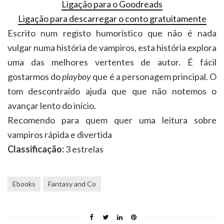
Ligação para o Goodreads
Ligação para descarregar o conto gratuitamente
Escrito num registo humorístico que não é nada
vulgar numa história de vampiros, esta história explora
uma das melhores vertentes de autor. É fácil
gostarmos do
playboy
que é a personagem principal. O
tom descontraído ajuda que que não notemos o
avançar lento do início.
Recomendo para quem quer uma leitura sobre
vampiros rápida e divertida
Classificação:
3 estrelas
Ebooks
Fantasy and Co