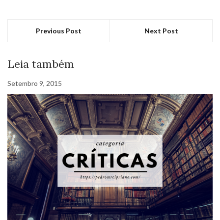
Previous Post
Next Post
Leia também
Setembro 9, 2015