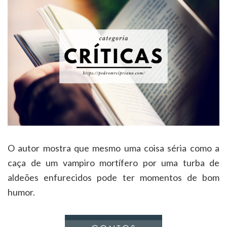
O autor mostra que mesmo uma coisa séria como a
caça de um vampiro mortífero por uma turba de
aldeões enfurecidos pode ter momentos de bom
humor.