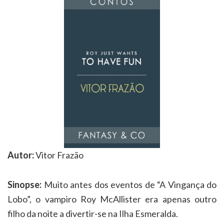
Autor:
Vitor Frazão
Sinopse:
Muito antes dos eventos de “A Vingança do
Lobo”, o vampiro Roy McAllister era apenas outro
filho da noite a divertir-se na Ilha Esmeralda.