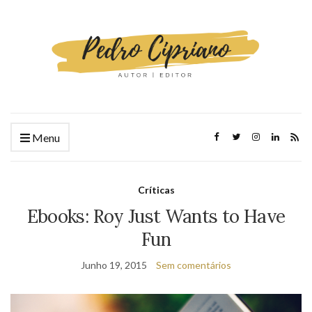
Menu
Críticas
Ebooks: Roy Just Wants to Have
Fun
Junho 19, 2015
Sem comentários