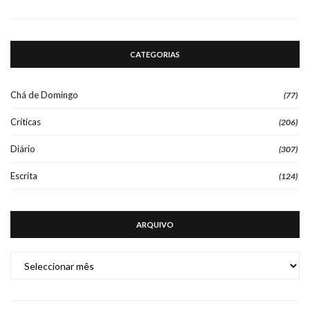
CATEGORIAS
Chá de Domingo
(77)
Críticas
(206)
Diário
(307)
Escrita
(124)
ARQUIVO
ARQUIVO