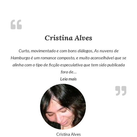
Cristina Alves
Curto, movimentado e com bons diálogos, As nuvens de
Hamburgo é um romance composto, e muito aconselhável que se
alinha com o tipo de ficção especulativa que tem sido publicada
fora de…
“Cristina Alves”
Leia mais
Cristina Alves