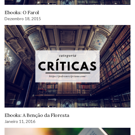
Ebooks: O Farol
Dezembro 18, 2015
Ebooks: A Benção da Floresta
Janeiro 11, 2016