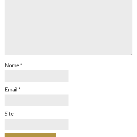
Nome
*
Email
*
Site