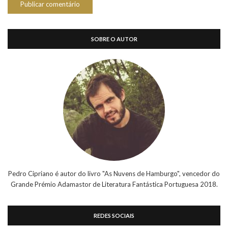
SOBRE O AUTOR
Pedro Cipriano é autor do livro "As Nuvens de Hamburgo", vencedor do
Grande Prémio Adamastor de Literatura Fantástica Portuguesa 2018.
REDES SOCIAIS