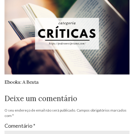
Ebooks: A Besta
Deixe um comentário
O seu endereço de email não será publicado.
Campos obrigatórios marcados
com
*
Comentário
*