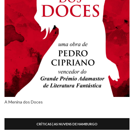
A Menina dos Doces
CRÍTICAS | AS NUVENS DE HAMBURGO