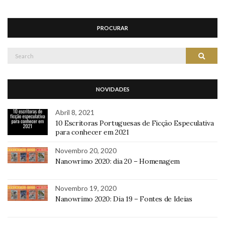
PROCURAR
Search
Search
for:
NOVIDADES
Abril 8, 2021
10 Escritoras Portuguesas de Ficção Especulativa
para conhecer em 2021
Novembro 20, 2020
Nanowrimo 2020: dia 20 – Homenagem
Novembro 19, 2020
Nanowrimo 2020: Dia 19 – Fontes de Ideias