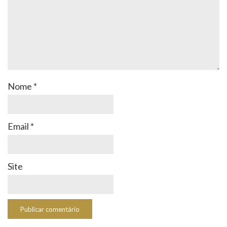
Nome
*
Email
*
Site