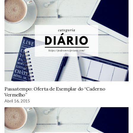
Passatempo: Oferta de Exemplar do “Caderno
Vermelho”
Abril 16, 2015