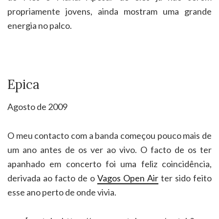
propriamente jovens, ainda mostram uma grande
energia no palco.
Epica
Agosto de 2009
O meu contacto com a banda começou pouco mais de
um ano antes de os ver ao vivo. O facto de os ter
apanhado em concerto foi uma feliz coincidência,
derivada ao facto de o
Vagos Open Air
ter sido feito
esse ano perto de onde vivia.