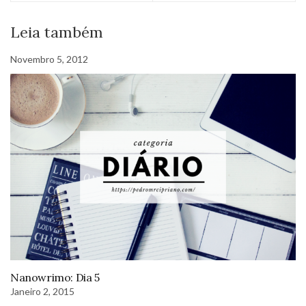
Leia também
Novembro 5, 2012
Nanowrimo: Dia 5
Janeiro 2, 2015