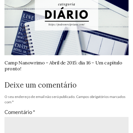
Camp Nanowrimo – Abril de 2015: dia 16 – Um capítulo
pronto!
Deixe um comentário
O seu endereço de email não será publicado.
Campos obrigatórios marcados
com
*
Comentário
*