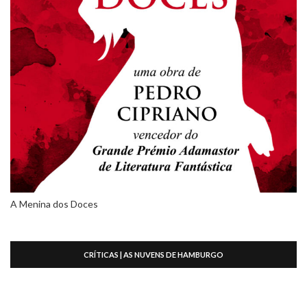
A Menina dos Doces
CRÍTICAS | AS NUVENS DE HAMBURGO