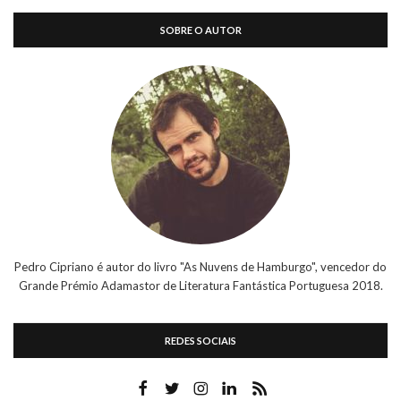
SOBRE O AUTOR
Pedro Cipriano é autor do livro "As Nuvens de Hamburgo", vencedor do
Grande Prémio Adamastor de Literatura Fantástica Portuguesa 2018.
REDES SOCIAIS