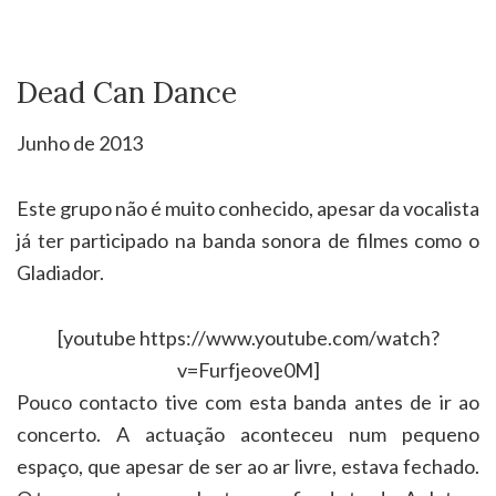
Dead Can Dance
Junho de 2013
Este grupo não é muito conhecido, apesar da vocalista
já ter participado na banda sonora de filmes como o
Gladiador.
[youtube https://www.youtube.com/watch?
v=Furfjeove0M]
Pouco contacto tive com esta banda antes de ir ao
concerto. A actuação aconteceu num pequeno
espaço, que apesar de ser ao ar livre, estava fechado.