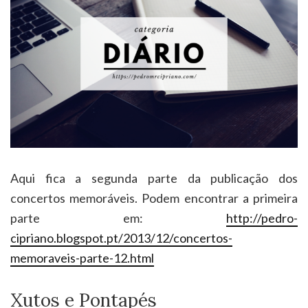
Aqui fica a segunda parte da publicação dos
concertos memoráveis. Podem encontrar a primeira
parte em:
http://pedro-
cipriano.blogspot.pt/2013/12/concertos-
memoraveis-parte-12.html
Xutos e Pontapés