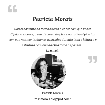
Patrícia Morais
Gostei bastante da forma directa e eficaz com que Pedro
Cipriano escreve, o seu discurso simples e narrativa rápida faz
com que nos mantenhamos agarrados durante toda a leitura e a
estrutura pequena da obra torna as pausas…
“Patrícia Morais”
Leia mais
Patrícia Morais
trishmorais.blogspot.com/