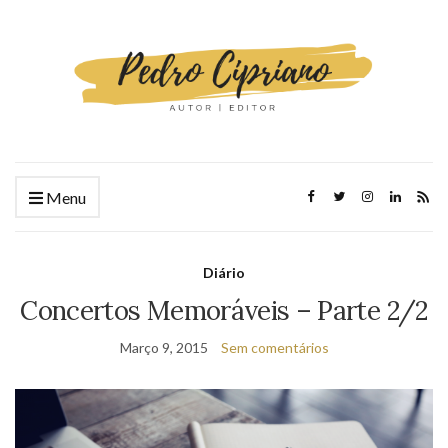
Menu
Diário
Concertos Memoráveis – Parte 2/2
Março 9, 2015
Sem comentários