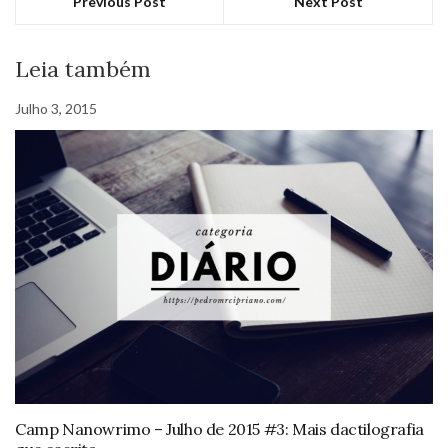
Previous Post
Next Post
Leia também
Julho 3, 2015
Camp Nanowrimo – Julho de 2015 #3: Mais dactilografia