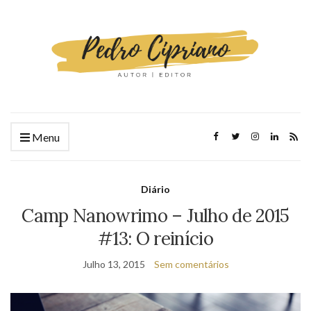
Menu
Diário
Camp Nanowrimo – Julho de 2015
#13: O reinício
Julho 13, 2015
Sem comentários