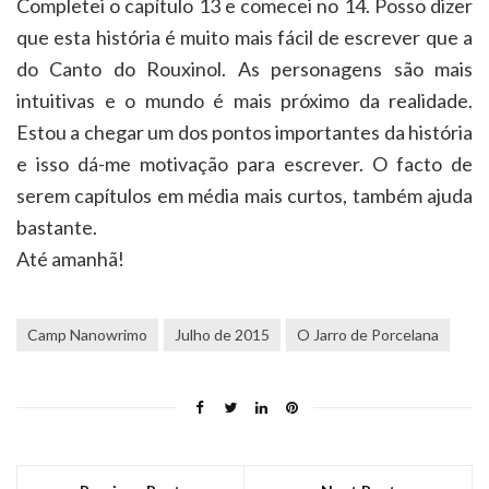
Completei o capítulo 13 e comecei no 14. Posso dizer
que esta história é muito mais fácil de escrever que a
do Canto do Rouxinol. As personagens são mais
intuitivas e o mundo é mais próximo da realidade.
Estou a chegar um dos pontos importantes da história
e isso dá-me motivação para escrever. O facto de
serem capítulos em média mais curtos, também ajuda
bastante.
Até amanhã!
Camp Nanowrimo
Julho de 2015
O Jarro de Porcelana