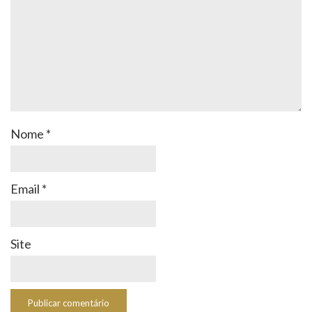
Nome
*
Email
*
Site