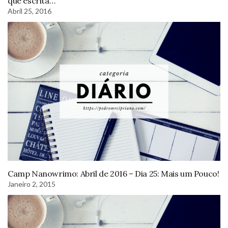
que escrita…
Abril 25, 2016
Camp Nanowrimo: Abril de 2016 – Dia 25: Mais um Pouco!
Janeiro 2, 2015