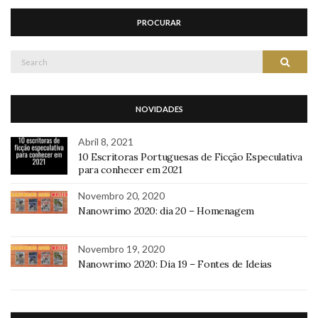
PROCURAR
Search
Search
for:
NOVIDADES
Abril 8, 2021
10 Escritoras Portuguesas de Ficção Especulativa
para conhecer em 2021
Novembro 20, 2020
Nanowrimo 2020: dia 20 – Homenagem
Novembro 19, 2020
Nanowrimo 2020: Dia 19 – Fontes de Ideias