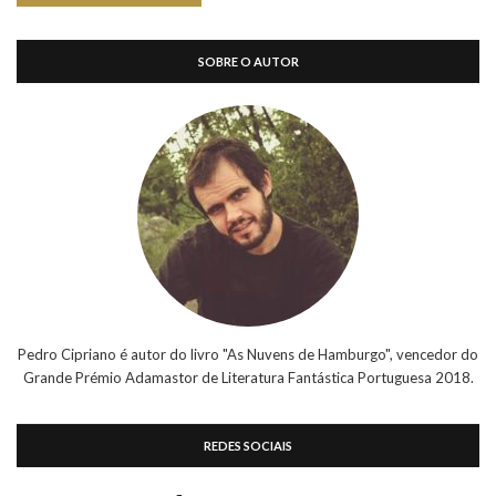
SOBRE O AUTOR
Pedro Cipriano é autor do livro "As Nuvens de Hamburgo", vencedor do
Grande Prémio Adamastor de Literatura Fantástica Portuguesa 2018.
REDES SOCIAIS