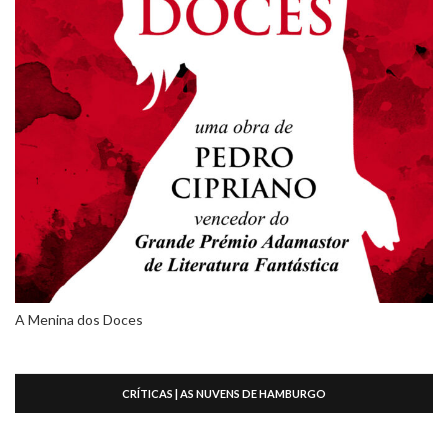
A Menina dos Doces
CRÍTICAS | AS NUVENS DE HAMBURGO