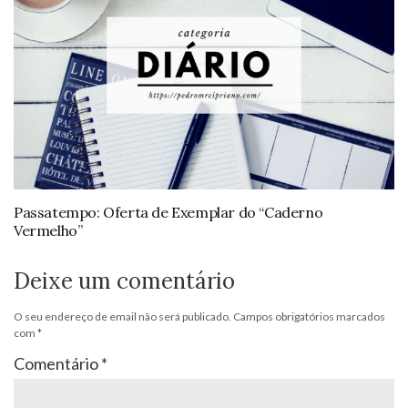
Passatempo: Oferta de Exemplar do “Caderno
Vermelho”
Deixe um comentário
O seu endereço de email não será publicado.
Campos obrigatórios marcados
com
*
Comentário
*