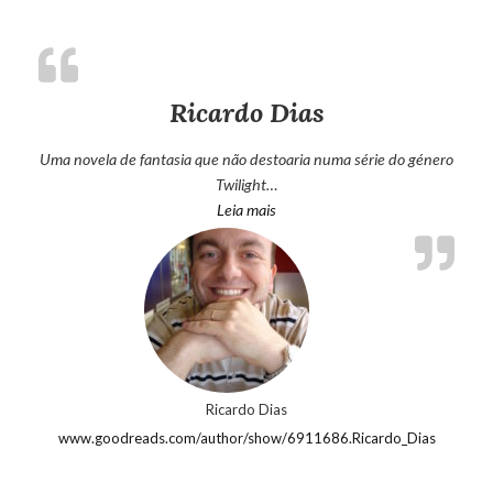
Ricardo Dias
Uma novela de fantasia que não destoaria numa série do género
Twilight…
“Ricardo Dias”
Leia mais
Ricardo Dias
www.goodreads.com/author/show/6911686.Ricardo_Dias