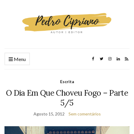
Menu
Escrita
O Dia Em Que Choveu Fogo – Parte
5/5
Agosto 15, 2012
Sem comentários