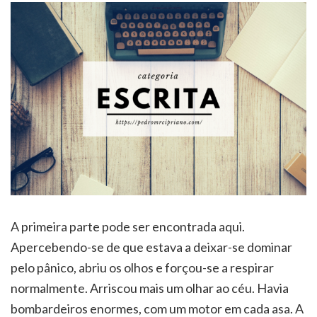
A primeira parte pode ser encontrada aqui.
Apercebendo-se de que estava a deixar-se dominar
pelo pânico, abriu os olhos e forçou-se a respirar
normalmente. Arriscou mais um olhar ao céu. Havia
bombardeiros enormes, com um motor em cada asa. A