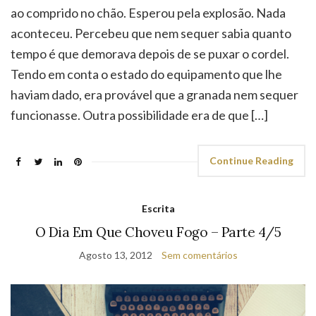
ao comprido no chão. Esperou pela explosão. Nada
aconteceu. Percebeu que nem sequer sabia quanto
tempo é que demorava depois de se puxar o cordel.
Tendo em conta o estado do equipamento que lhe
haviam dado, era provável que a granada nem sequer
funcionasse. Outra possibilidade era de que […]
Continue Reading
Escrita
O Dia Em Que Choveu Fogo – Parte 4/5
Agosto 13, 2012
Sem comentários