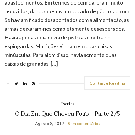
abastecimentos. Em termos de comida, eram muito
reduzidos, dando apenas um bocado de pão a cada um.
Se haviam ficado desapontados com a alimentação, as
armas deixaram-nos completamente desesperados.
Havia apenas uma dúzia de pistolas e outra de
espingardas. Munições vinham em duas caixas
minúsculas. Para além disso, havia somente duas
caixas de granadas. […]
Continue Reading
Escrita
O Dia Em Que Choveu Fogo – Parte 2/5
Agosto 8, 2012
Sem comentários