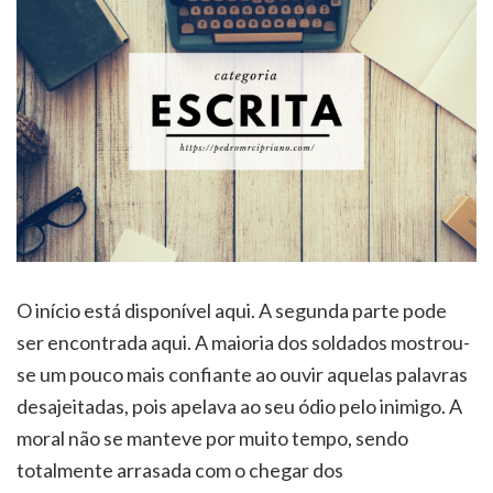
O início está disponível aqui. A segunda parte pode
ser encontrada aqui. A maioria dos soldados mostrou-
se um pouco mais confiante ao ouvir aquelas palavras
desajeitadas, pois apelava ao seu ódio pelo inimigo. A
moral não se manteve por muito tempo, sendo
totalmente arrasada com o chegar dos