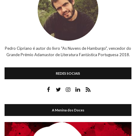
Pedro Cipriano é autor do livro "As Nuvens de Hamburgo", vencedor do
Grande Prémio Adamastor de Literatura Fantástica Portuguesa 2018.
REDES SOCIAIS
A Menina dos Doces