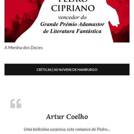
A Menina dos Doces
CRÍTICAS | AS NUVENS DE HAMBURGO
Artur Coelho
Uma belíssima surpresa, este romance de Pedro…