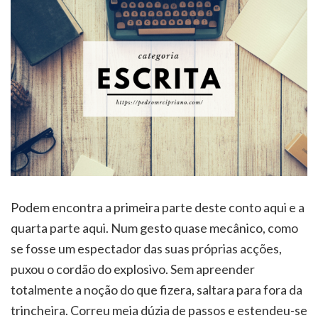
Podem encontra a primeira parte deste conto aqui e a
quarta parte aqui. Num gesto quase mecânico, como
se fosse um espectador das suas próprias acções,
puxou o cordão do explosivo. Sem apreender
totalmente a noção do que fizera, saltara para fora da
trincheira. Correu meia dúzia de passos e estendeu-se