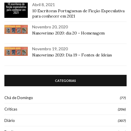
Abril 8, 2021
10 Escritoras Portuguesas de Ficção Especulativa
para conhecer em 2021
Novembro 20, 2020
Nanowrimo 2020: dia 20 – Homenagem
Novembro 19, 2020
Nanowrimo 2020: Dia 19 – Fontes de Ideias
CATEGORIAS
Chá de Domingo
(77)
Críticas
(206)
Diário
(307)