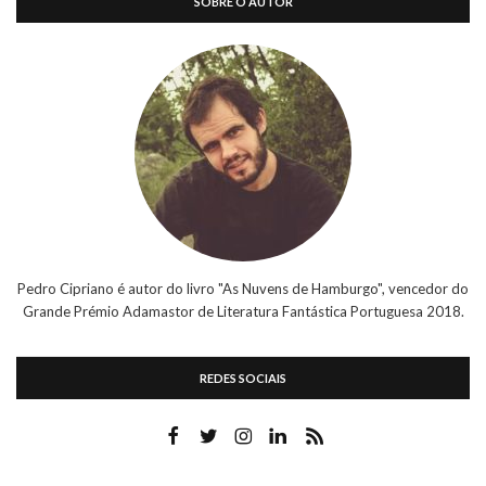
SOBRE O AUTOR
Pedro Cipriano é autor do livro "As Nuvens de Hamburgo", vencedor do
Grande Prémio Adamastor de Literatura Fantástica Portuguesa 2018.
REDES SOCIAIS