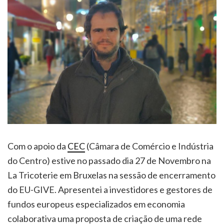
Com o apoio da
CEC
(Câmara de Comércio e Indústria
do Centro) estive no passado dia 27 de Novembro na
La Tricoterie em Bruxelas na sessão de encerramento
do EU-GIVE. Apresentei a investidores e gestores de
fundos europeus especializados em economia
colaborativa uma proposta de criação de uma rede