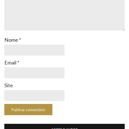
Nome
*
Email
*
Site