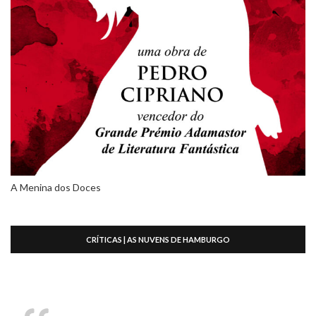
A Menina dos Doces
CRÍTICAS | AS NUVENS DE HAMBURGO