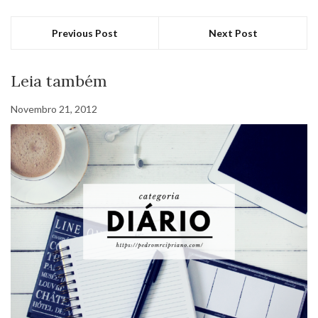
Previous Post
Next Post
Leia também
Novembro 21, 2012