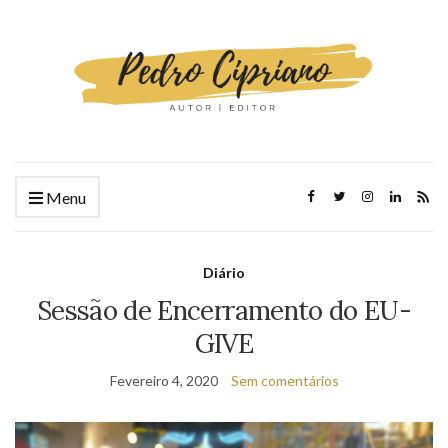
Menu
Diário
Sessão de Encerramento do EU-
GIVE
Fevereiro 4, 2020
Sem comentários