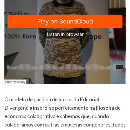
O modelo de partilha de lucros da Editorial
Divergência insere-se perfeitamente na filosofia de
economia colaborativa e sabemos que, quando
colaboramos com outras empresas congéneres, todos