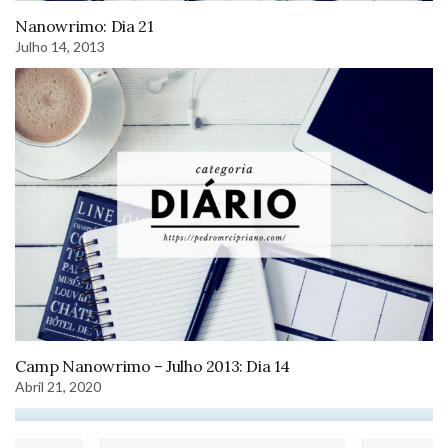
Nanowrimo: Dia 21
Julho 14, 2013
Camp Nanowrimo – Julho 2013: Dia 14
Abril 21, 2020