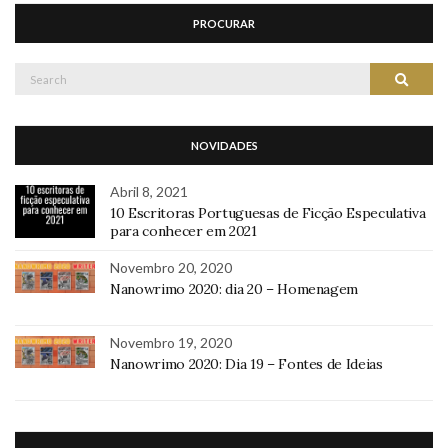
PROCURAR
Search
Search
for:
NOVIDADES
Abril 8, 2021
10 Escritoras Portuguesas de Ficção Especulativa
para conhecer em 2021
Novembro 20, 2020
Nanowrimo 2020: dia 20 – Homenagem
Novembro 19, 2020
Nanowrimo 2020: Dia 19 – Fontes de Ideias