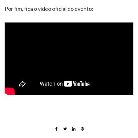
Por fim, fica o vídeo oficial do evento: