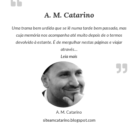
A. M. Catarino
Uma trama bem urdida que se lê numa tarde bem passada, mas
cuja memória nos acompanha até muito depois de o termos
devolvido à estante. É de mergulhar nestas páginas e viajar
através…
“A. M. Catarino”
Leia mais
A. M. Catarino
siteamcatarino.blogspot.com