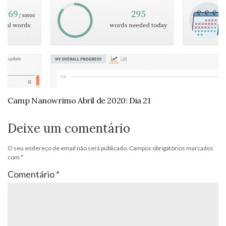
Camp Nanowrimo Abril de 2020: Dia 21
Deixe um comentário
O seu endereço de email não será publicado.
Campos obrigatórios marcados
com
*
Comentário
*