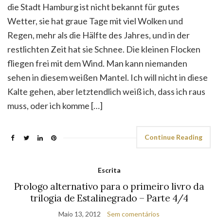
fliegen frei mit dem Wind. Man kann niemanden
sehen in diesem weißen Mantel. Ich will nicht in diese
Kalte gehen, aber letztendlich weiß ich, dass ich raus
muss, oder ich komme […]
Continue Reading
Escrita
Prologo alternativo para o primeiro livro da
trilogia de Estalinegrado – Parte 4/4
Maio 13, 2012
Sem comentários