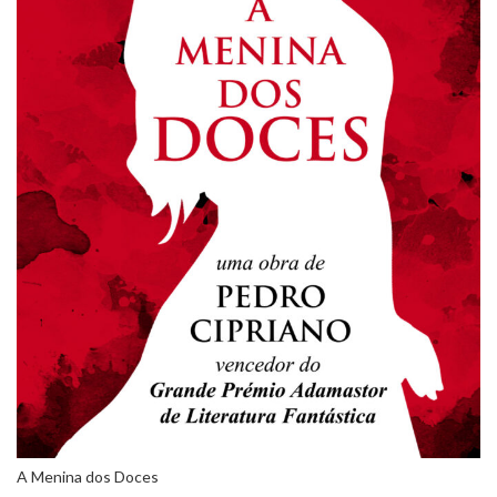
A Menina dos Doces
CRÍTICAS | AS NUVENS DE HAMBURGO