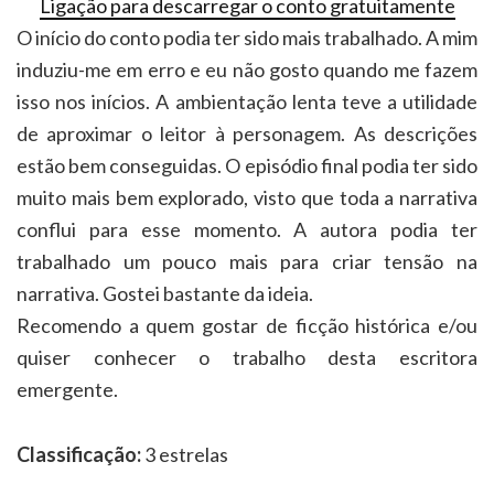
Ligação para descarregar o conto gratuitamente
O início do conto podia ter sido mais trabalhado. A mim
induziu-me em erro e eu não gosto quando me fazem
isso nos inícios. A ambientação lenta teve a utilidade
de aproximar o leitor à personagem. As descrições
estão bem conseguidas. O episódio final podia ter sido
muito mais bem explorado, visto que toda a narrativa
conflui para esse momento. A autora podia ter
trabalhado um pouco mais para criar tensão na
narrativa. Gostei bastante da ideia.
Recomendo a quem gostar de ficção histórica e/ou
quiser conhecer o trabalho desta escritora
emergente.
Classificação:
3 estrelas