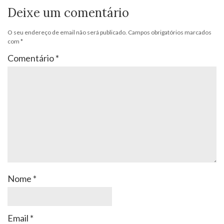
Deixe um comentário
O seu endereço de email não será publicado.
Campos obrigatórios marcados
com
*
Comentário
*
Nome
*
Email
*