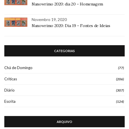
Nanowrimo 2020: dia 20 – Homenagem
Novembro 19, 2020
Nanowrimo 2020: Dia 19 – Fontes de Ideias
CATEGORIAS
Chá de Domingo
(77)
Críticas
(206)
Diário
(307)
Escrita
(124)
ARQUIVO