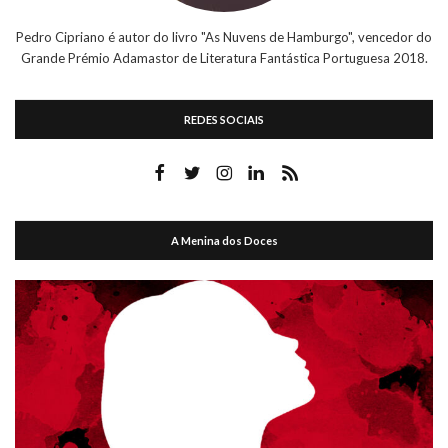
Pedro Cipriano é autor do livro "As Nuvens de Hamburgo", vencedor do
Grande Prémio Adamastor de Literatura Fantástica Portuguesa 2018.
REDES SOCIAIS
A Menina dos Doces