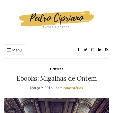
Menu
Críticas
Ebooks: Migalhas de Ontem
Março 9, 2016
Sem comentários