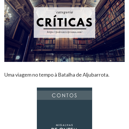
Uma viagem no tempo à Batalha de Aljubarrota.