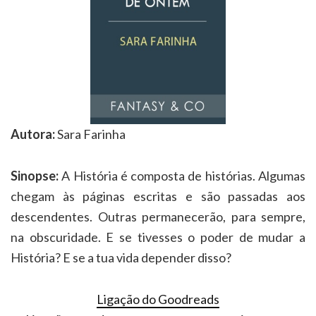
Autora:
Sara Farinha
Sinopse:
A História é composta de histórias. Algumas
chegam às páginas escritas e são passadas aos
descendentes. Outras permanecerão, para sempre,
na obscuridade. E se tivesses o poder de mudar a
História? E se a tua vida depender disso?
Ligação do Goodreads