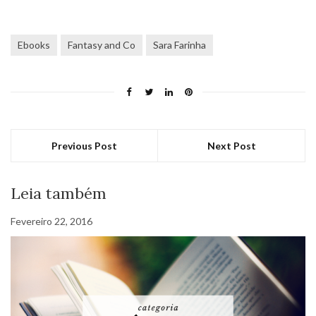
Ebooks
Fantasy and Co
Sara Farinha
Previous Post
Next Post
Leia também
Fevereiro 22, 2016