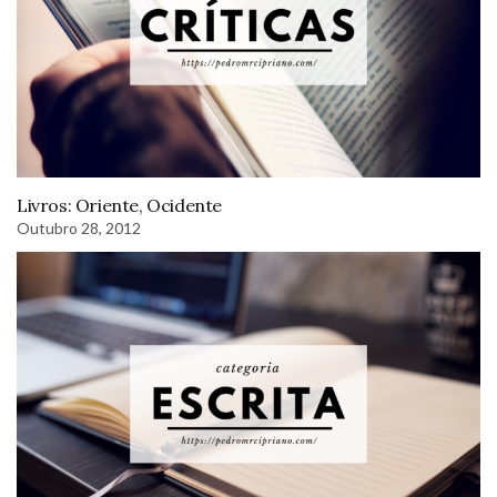
Livros: Oriente, Ocidente
Outubro 28, 2012