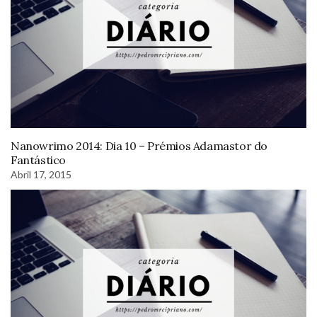
Nanowrimo 2014: Dia 10 – Prémios Adamastor do
Fantástico
Abril 17, 2015