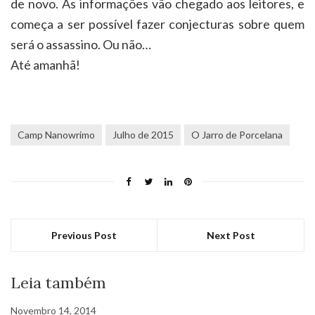
de novo. As informações vão chegado aos leitores, e
começa a ser possível fazer conjecturas sobre quem
será o assassino. Ou não…
Até amanhã!
Camp Nanowrimo
Julho de 2015
O Jarro de Porcelana
Previous Post
Next Post
Leia também
Novembro 14, 2014