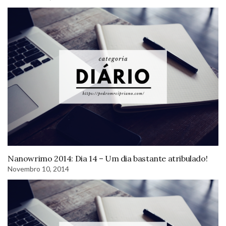
Nanowrimo 2014: Dia 14 – Um dia bastante atribulado!
Novembro 10, 2014