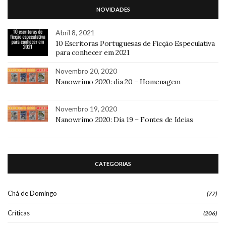
NOVIDADES
Abril 8, 2021
10 Escritoras Portuguesas de Ficção Especulativa
para conhecer em 2021
Novembro 20, 2020
Nanowrimo 2020: dia 20 – Homenagem
Novembro 19, 2020
Nanowrimo 2020: Dia 19 – Fontes de Ideias
CATEGORIAS
Chá de Domingo
(77)
Críticas
(206)