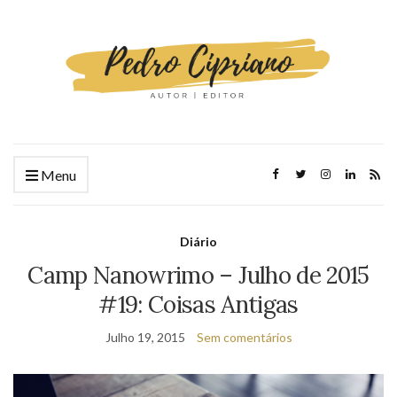
Menu
Diário
Camp Nanowrimo – Julho de 2015
#19: Coisas Antigas
Julho 19, 2015
Sem comentários