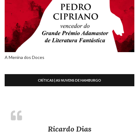
A Menina dos Doces
CRÍTICAS | AS NUVENS DE HAMBURGO
Ricardo Dias