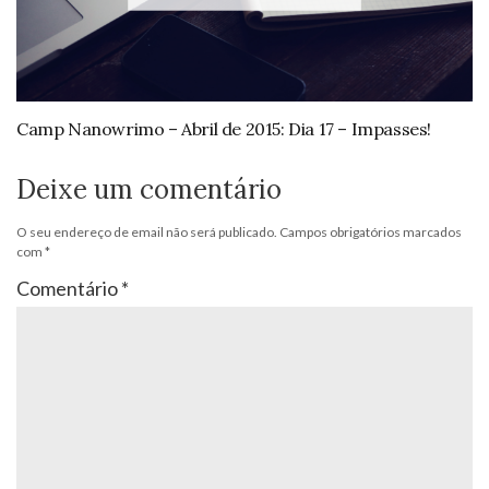
Camp Nanowrimo – Abril de 2015: Dia 17 – Impasses!
Deixe um comentário
O seu endereço de email não será publicado.
Campos obrigatórios marcados
com
*
Comentário
*