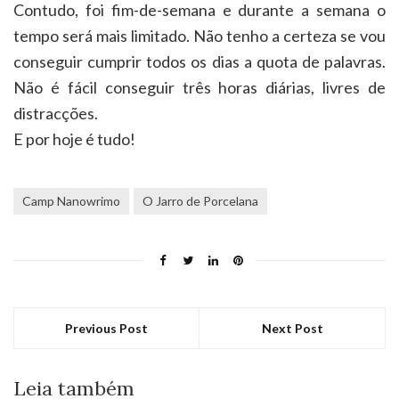
Contudo, foi fim-de-semana e durante a semana o
tempo será mais limitado. Não tenho a certeza se vou
conseguir cumprir todos os dias a quota de palavras.
Não é fácil conseguir três horas diárias, livres de
distracções.
E por hoje é tudo!
Camp Nanowrimo
O Jarro de Porcelana
Previous Post
Next Post
Leia também