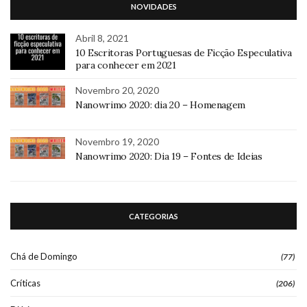
NOVIDADES
Abril 8, 2021
10 Escritoras Portuguesas de Ficção Especulativa
para conhecer em 2021
Novembro 20, 2020
Nanowrimo 2020: dia 20 – Homenagem
Novembro 19, 2020
Nanowrimo 2020: Dia 19 – Fontes de Ideias
CATEGORIAS
Chá de Domingo
(77)
Críticas
(206)