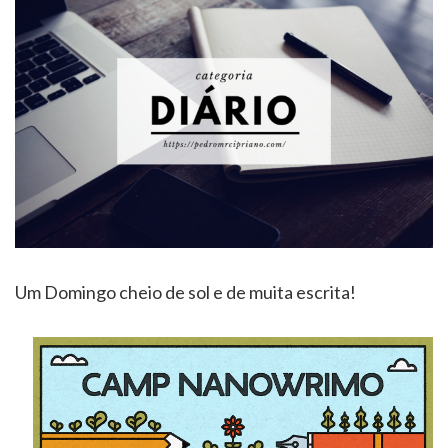
Um Domingo cheio de sol e de muita escrita!