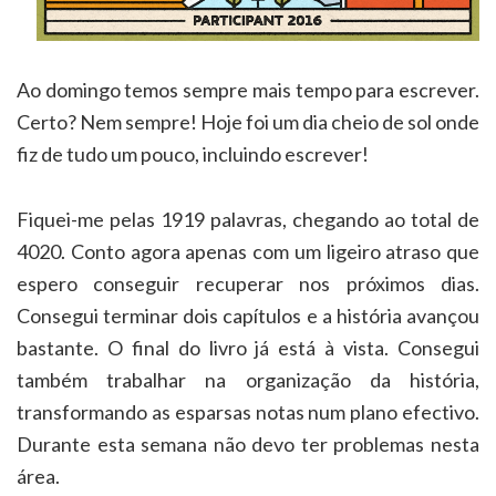
Ao domingo temos sempre mais tempo para escrever.
Certo? Nem sempre! Hoje foi um dia cheio de sol onde
fiz de tudo um pouco, incluindo escrever!
Fiquei-me pelas 1919 palavras, chegando ao total de
4020. Conto agora apenas com um ligeiro atraso que
espero conseguir recuperar nos próximos dias.
Consegui terminar dois capítulos e a história avançou
bastante. O final do livro já está à vista. Consegui
também trabalhar na organização da história,
transformando as esparsas notas num plano efectivo.
Durante esta semana não devo ter problemas nesta
área.