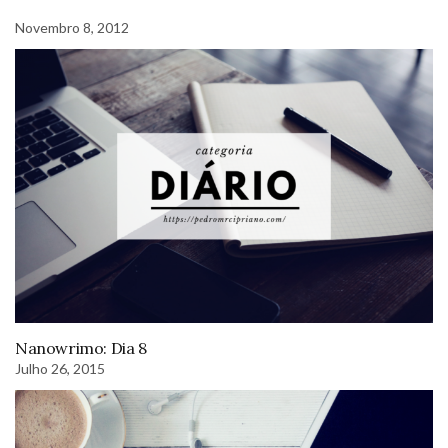
Novembro 8, 2012
Nanowrimo: Dia 8
Julho 26, 2015