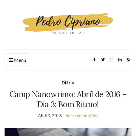
Menu
Diário
Camp Nanowrimo: Abril de 2016 –
Dia 3: Bom Ritmo!
Abril 3, 2016
Sem comentários