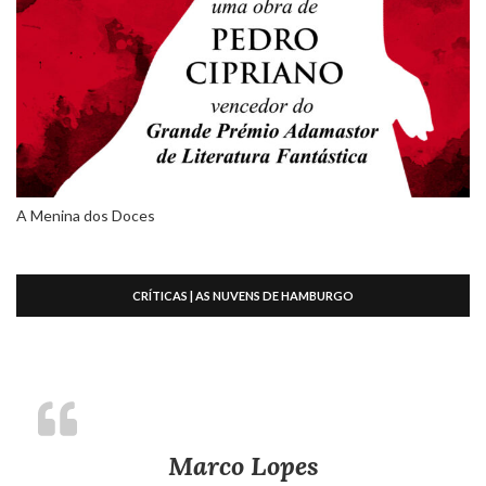
A Menina dos Doces
CRÍTICAS | AS NUVENS DE HAMBURGO
Marco Lopes