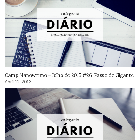
Camp Nanowrimo – Julho de 2015 #26: Passo de Gigante!
Abril 12, 2013