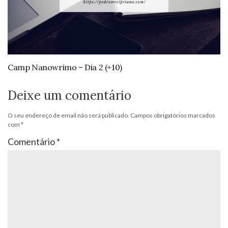
Camp Nanowrimo – Dia 2 (+10)
Deixe um comentário
O seu endereço de email não será publicado.
Campos obrigatórios marcados
com
*
Comentário
*