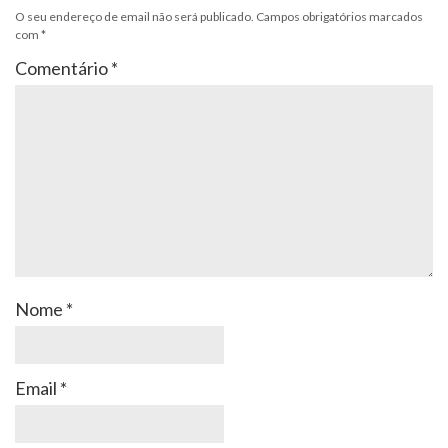
O seu endereço de email não será publicado.
Campos obrigatórios marcados
com
*
Comentário
*
Nome
*
Email
*