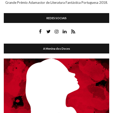
Grande Prémio Adamastor de Literatura Fantástica Portuguesa 2018.
REDES SOCIAIS
A Menina dos Doces