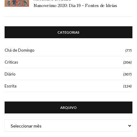
Nanowrimo 2020: Dia 19 – Fontes de Ideias
CATEGORIAS
Chá de Domingo
(77)
Críticas
(206)
Diário
(307)
Escrita
(124)
ARQUIVO
ARQUIVO