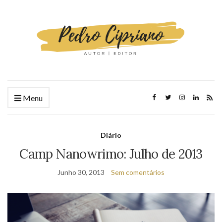
Menu
Diário
Camp Nanowrimo: Julho de 2013
Junho 30, 2013
Sem comentários