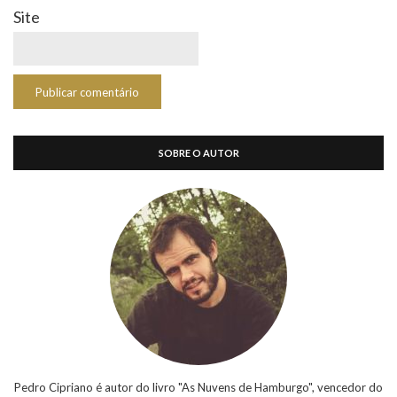
Site
SOBRE O AUTOR
Pedro Cipriano é autor do livro "As Nuvens de Hamburgo", vencedor do