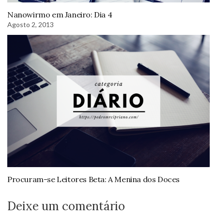
Nanowirmo em Janeiro: Dia 4
Agosto 2, 2013
Procuram-se Leitores Beta: A Menina dos Doces
Deixe um comentário