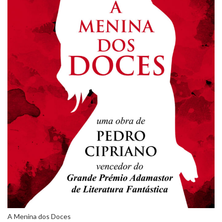
A Menina dos Doces