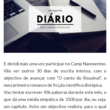
E decidi mais uma vez participar no Camp Nanowrimo.
Vão ser outros 30 dias de escrita intensa, com o
objectivo de avançar com “O canto do Rouxinol”, o
meu primeiro romance de ficção científica distópica.
Vou tentar escrever 45k palavras durante este mês, o
que dá uma média simpática de 1500 por dia, ou seja,
um capítulo. Acho um objectivo realista, para o qual