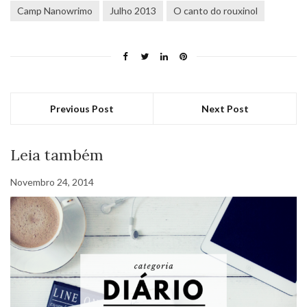
Camp Nanowrimo
Julho 2013
O canto do rouxinol
Previous Post
Next Post
Leia também
Novembro 24, 2014