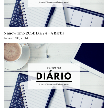
Nanowrimo 2014: Dia 24 – A Barba
Janeiro 30, 2014