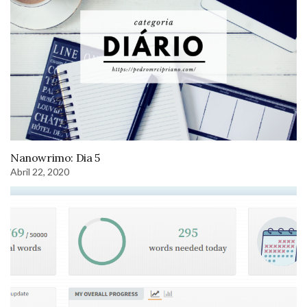
Nanowrimo: Dia 5
Abril 22, 2020