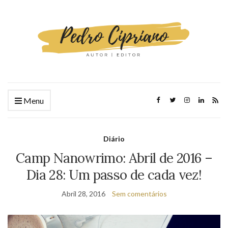
Menu
Diário
Camp Nanowrimo: Abril de 2016 –
Dia 28: Um passo de cada vez!
Abril 28, 2016
Sem comentários