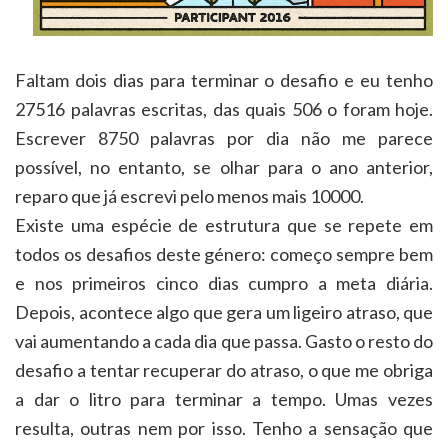
Faltam dois dias para terminar o desafio e eu tenho
27516 palavras escritas, das quais 506 o foram hoje.
Escrever 8750 palavras por dia não me parece
possível, no entanto, se olhar para o ano anterior,
reparo que já escrevi pelo menos mais 10000.
Existe uma espécie de estrutura que se repete em
todos os desafios deste género: começo sempre bem
e nos primeiros cinco dias cumpro a meta diária.
Depois, acontece algo que gera um ligeiro atraso, que
vai aumentando a cada dia que passa. Gasto o resto do
desafio a tentar recuperar do atraso, o que me obriga
a dar o litro para terminar a tempo. Umas vezes
resulta, outras nem por isso. Tenho a sensação que