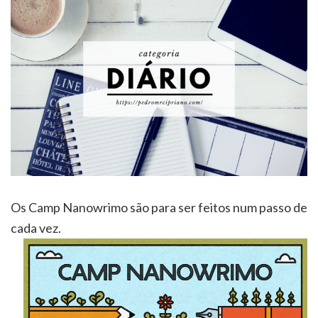
Os Camp Nanowrimo são para ser feitos num passo de
cada vez.