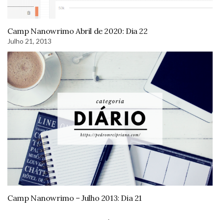
Camp Nanowrimo Abril de 2020: Dia 22
Julho 21, 2013
Camp Nanowrimo – Julho 2013: Dia 21