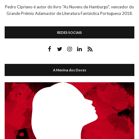
Pedro Cipriano é autor do livro "As Nuvens de Hamburgo", vencedor do
Grande Prémio Adamastor de Literatura Fantástica Portuguesa 2018.
REDES SOCIAIS
A Menina dos Doces