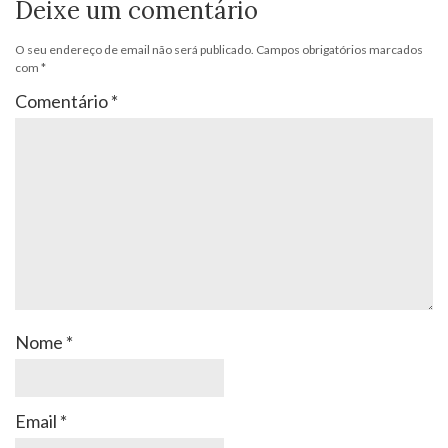
Deixe um comentário
O seu endereço de email não será publicado.
Campos obrigatórios marcados
com
*
Comentário
*
Nome
*
Email
*