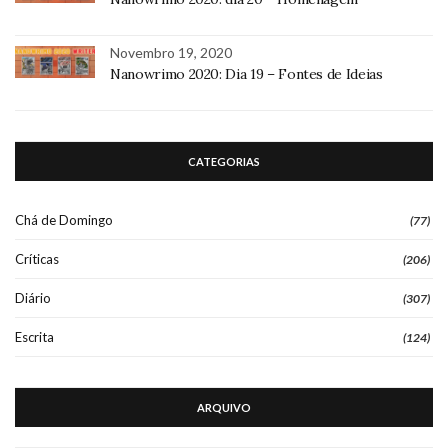
Novembro 19, 2020
Nanowrimo 2020: Dia 19 – Fontes de Ideias
CATEGORIAS
Chá de Domingo
(77)
Críticas
(206)
Diário
(307)
Escrita
(124)
ARQUIVO