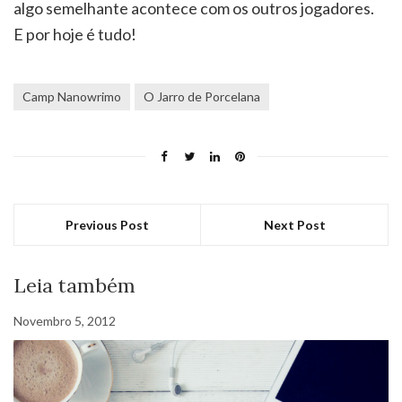
algo semelhante acontece com os outros jogadores.
E por hoje é tudo!
Camp Nanowrimo
O Jarro de Porcelana
Previous Post
Next Post
Leia também
Novembro 5, 2012