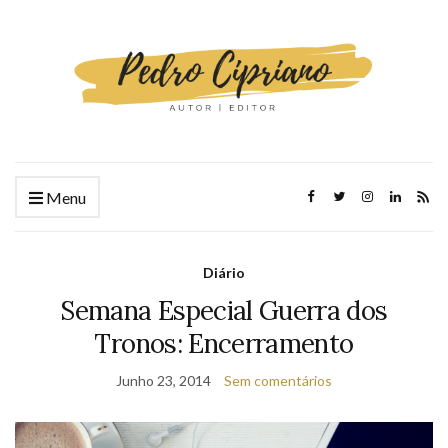
Menu
Diário
Semana Especial Guerra dos
Tronos: Encerramento
Junho 23, 2014
Sem comentários