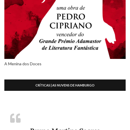
A Menina dos Doces
CRÍTICAS | AS NUVENS DE HAMBURGO