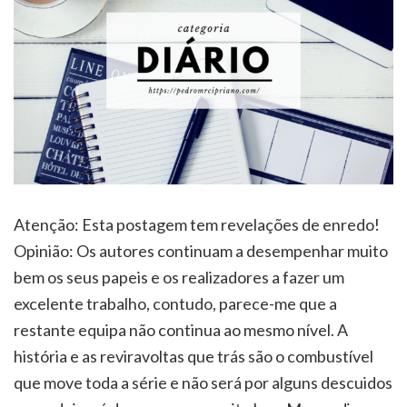
Atenção: Esta postagem tem revelações de enredo!
Opinião: Os autores continuam a desempenhar muito
bem os seus papeis e os realizadores a fazer um
excelente trabalho, contudo, parece-me que a
restante equipa não continua ao mesmo nível. A
história e as reviravoltas que trás são o combustível
que move toda a série e não será por alguns descuidos