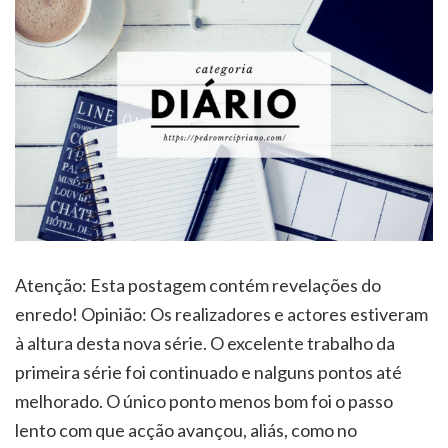
Atenção: Esta postagem contém revelações do
enredo! Opinião: Os realizadores e actores estiveram
à altura desta nova série. O excelente trabalho da
primeira série foi continuado e nalguns pontos até
melhorado. O único ponto menos bom foi o passo
lento com que acção avançou, aliás, como no