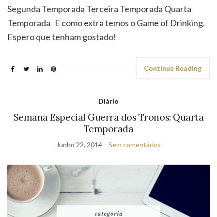
Segunda Temporada Terceira Temporada Quarta
Temporada E como extra temos o Game of Drinking.
Espero que tenham gostado!
Continue Reading
Diário
Semana Especial Guerra dos Tronos: Quarta
Temporada
Junho 22, 2014
Sem comentários