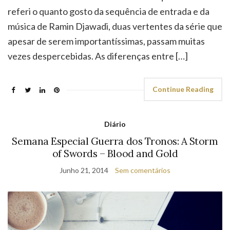
referi o quanto gosto da sequência de entrada e da
música de Ramin Djawadi, duas vertentes da série que
apesar de serem importantíssimas, passam muitas
vezes despercebidas. As diferenças entre […]
Continue Reading
Diário
Semana Especial Guerra dos Tronos: A Storm
of Swords – Blood and Gold
Junho 21, 2014
Sem comentários