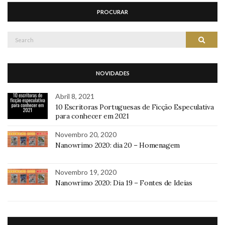
PROCURAR
Search
Search
for:
NOVIDADES
Abril 8, 2021
10 Escritoras Portuguesas de Ficção Especulativa
para conhecer em 2021
Novembro 20, 2020
Nanowrimo 2020: dia 20 – Homenagem
Novembro 19, 2020
Nanowrimo 2020: Dia 19 – Fontes de Ideias