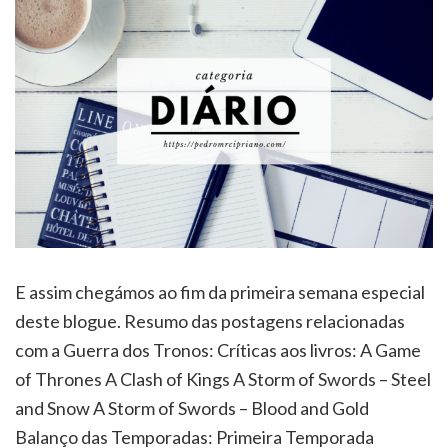
E assim chegámos ao fim da primeira semana especial
deste blogue. Resumo das postagens relacionadas
com a Guerra dos Tronos: Críticas aos livros: A Game
of Thrones A Clash of Kings A Storm of Swords – Steel
and Snow A Storm of Swords – Blood and Gold
Balanço das Temporadas: Primeira Temporada