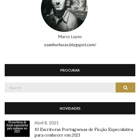
Marco Lopes
osenhorluvas.blogspot.com/
PROCURAR
Search
Search
for:
NOVIDADES
Abril 8, 2021
10 Escritoras Portuguesas de Ficção Especulativa
para conhecer em 2021