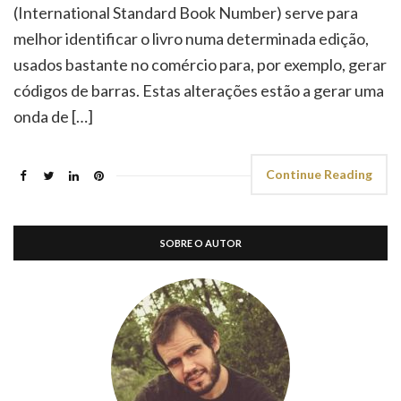
(International Standard Book Number) serve para
melhor identificar o livro numa determinada edição,
usados bastante no comércio para, por exemplo, gerar
códigos de barras. Estas alterações estão a gerar uma
onda de […]
Continue Reading
SOBRE O AUTOR