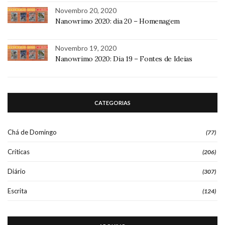
Novembro 20, 2020
Nanowrimo 2020: dia 20 – Homenagem
Novembro 19, 2020
Nanowrimo 2020: Dia 19 – Fontes de Ideias
CATEGORIAS
Chá de Domingo
(77)
Críticas
(206)
Diário
(307)
Escrita
(124)