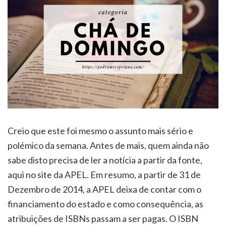
Creio que este foi mesmo o assunto mais sério e
polémico da semana. Antes de mais, quem ainda não
sabe disto precisa de ler a notícia a partir da fonte,
aqui no site da APEL. Em resumo, a partir de 31 de
Dezembro de 2014, a APEL deixa de contar com o
financiamento do estado e como consequência, as
atribuições de ISBNs passam a ser pagas. O ISBN