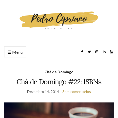
Menu
Chá de Domingo
Chá de Domingo #22: ISBNs
Dezembro 14, 2014
Sem comentários