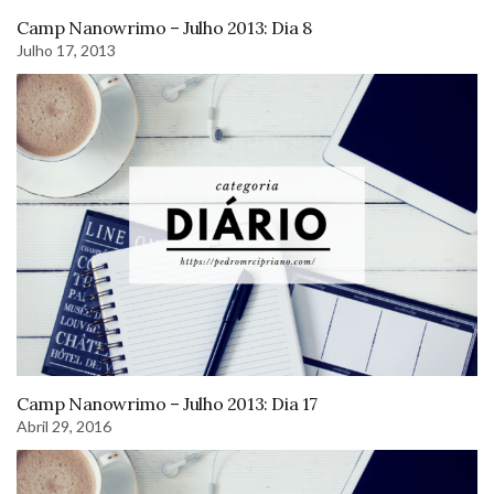
Camp Nanowrimo – Julho 2013: Dia 8
Julho 17, 2013
Camp Nanowrimo – Julho 2013: Dia 17
Abril 29, 2016