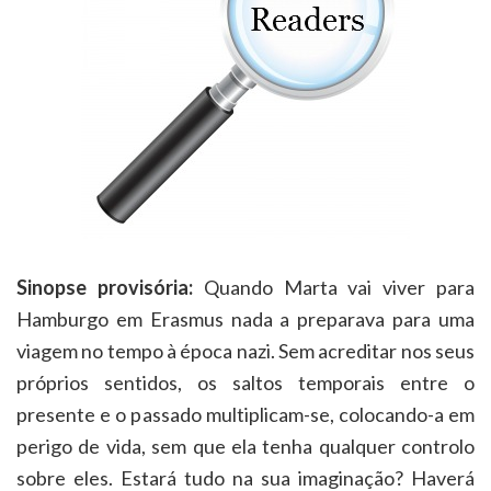
Sinopse provisória:
Quando Marta vai viver para
Hamburgo em Erasmus nada a preparava para uma
viagem no tempo à época nazi. Sem acreditar nos seus
próprios sentidos, os saltos temporais entre o
presente e o passado multiplicam-se, colocando-a em
perigo de vida, sem que ela tenha qualquer controlo
sobre eles. Estará tudo na sua imaginação? Haverá