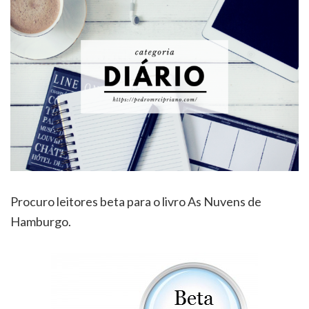
Procuro leitores beta para o livro As Nuvens de
Hamburgo.