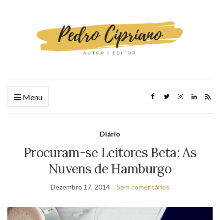
Menu
Diário
Procuram-se Leitores Beta: As
Nuvens de Hamburgo
Dezembro 17, 2014
Sem comentários