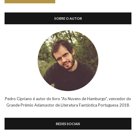
SOBRE O AUTOR
Pedro Cipriano é autor do livro "As Nuvens de Hamburgo", vencedor do
Grande Prémio Adamastor de Literatura Fantástica Portuguesa 2018.
REDES SOCIAIS