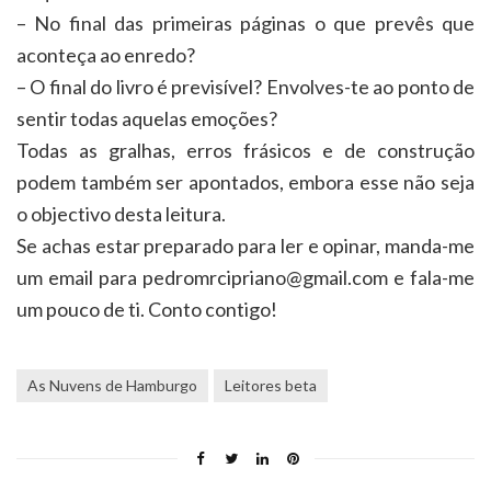
– No final das primeiras páginas o que prevês que
aconteça ao enredo?
– O final do livro é previsível? Envolves-te ao ponto de
sentir todas aquelas emoções?
Todas as gralhas, erros frásicos e de construção
podem também ser apontados, embora esse não seja
o objectivo desta leitura.
Se achas estar preparado para ler e opinar, manda-me
um email para pedromrcipriano@gmail.com e fala-me
um pouco de ti. Conto contigo!
As Nuvens de Hamburgo
Leitores beta