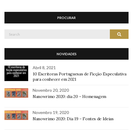
PROCURAR
Search
Search
for:
NOVIDADES
Abril 8, 2021
10 Escritoras Portuguesas de Ficção Especulativa
para conhecer em 2021
Novembro 20, 2020
Nanowrimo 2020: dia 20 – Homenagem
Novembro 19, 2020
Nanowrimo 2020: Dia 19 – Fontes de Ideias