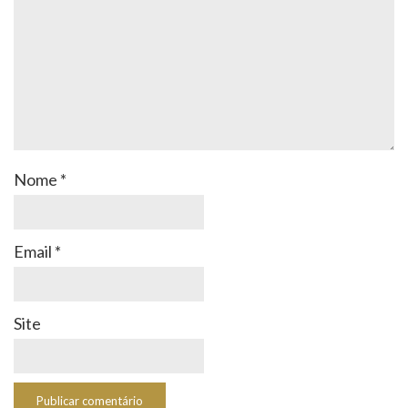
Nome
*
Email
*
Site