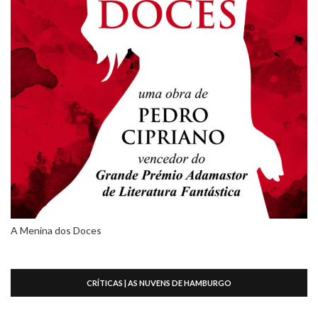
A Menina dos Doces
CRÍTICAS | AS NUVENS DE HAMBURGO