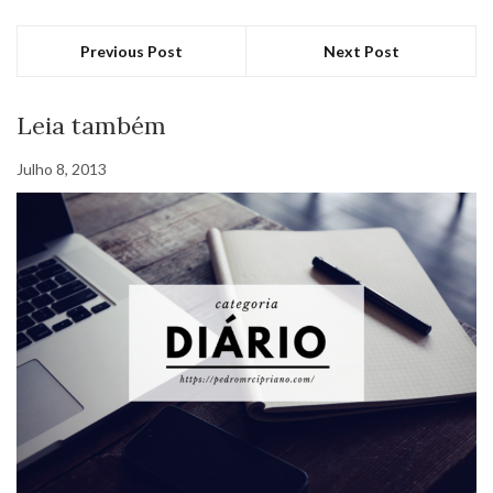
Previous Post
Next Post
Leia também
Julho 8, 2013