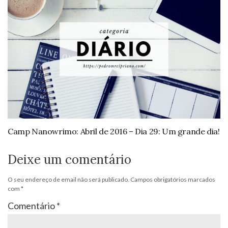
Camp Nanowrimo: Abril de 2016 – Dia 29: Um grande dia!
Deixe um comentário
O seu endereço de email não será publicado.
Campos obrigatórios marcados
com
*
Comentário
*