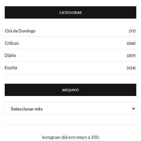
CATEGORIAS
Chá de Domingo
(77)
Críticas
(206)
Diário
(307)
Escrita
(124)
ARQUIVO
ARQUIVO
Instagram did not return a 200.