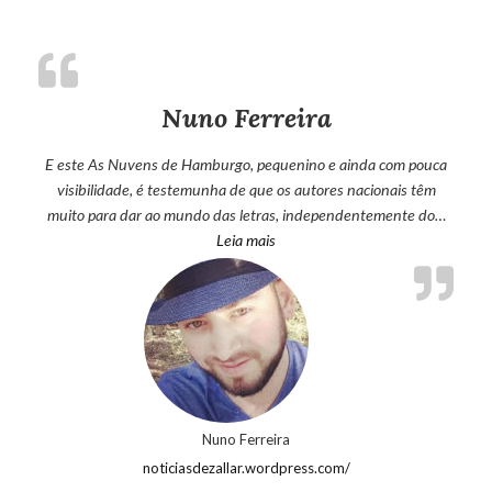
Nuno Ferreira
E este As Nuvens de Hamburgo, pequenino e ainda com pouca
visibilidade, é testemunha de que os autores nacionais têm
muito para dar ao mundo das letras, independentemente do…
“Nuno Ferreira”
Leia mais
Nuno Ferreira
noticiasdezallar.wordpress.com/