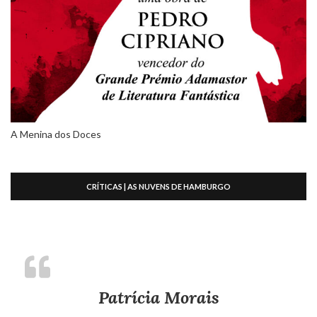
A Menina dos Doces
CRÍTICAS | AS NUVENS DE HAMBURGO
Patrícia Morais