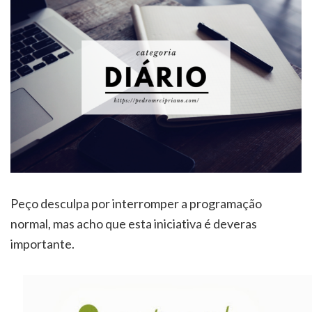
Peço desculpa por interromper a programação
normal, mas acho que esta iniciativa é deveras
importante.