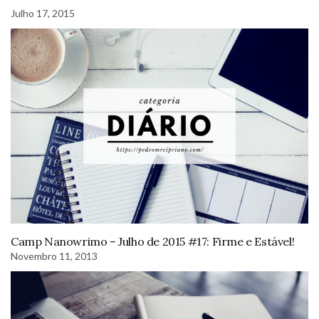
Julho 17, 2015
Camp Nanowrimo – Julho de 2015 #17: Firme e Estável!
Novembro 11, 2013