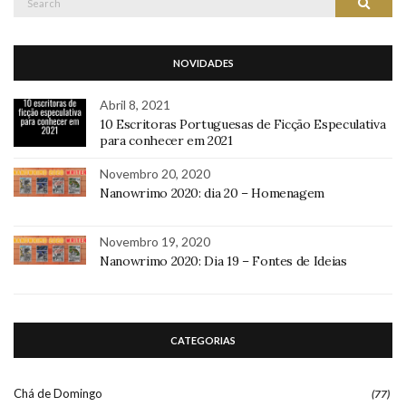
Search
for:
NOVIDADES
Abril 8, 2021
10 Escritoras Portuguesas de Ficção Especulativa
para conhecer em 2021
Novembro 20, 2020
Nanowrimo 2020: dia 20 – Homenagem
Novembro 19, 2020
Nanowrimo 2020: Dia 19 – Fontes de Ideias
CATEGORIAS
Chá de Domingo
(77)