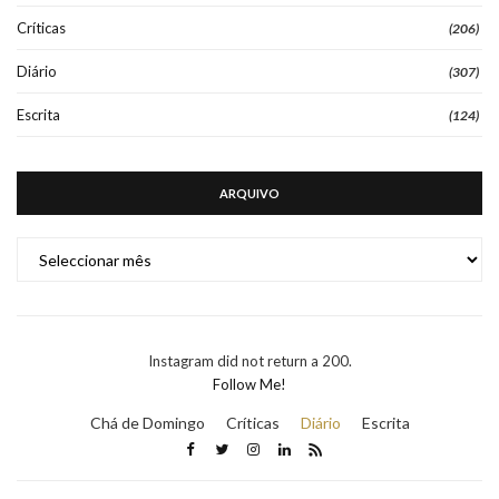
Críticas
(206)
Diário
(307)
Escrita
(124)
ARQUIVO
ARQUIVO
Instagram did not return a 200.
Follow Me!
Chá de Domingo
Críticas
Diário
Escrita