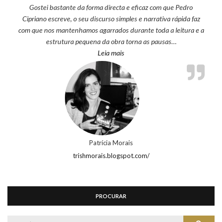
Gostei bastante da forma directa e eficaz com que Pedro
Cipriano escreve, o seu discurso simples e narrativa rápida faz
com que nos mantenhamos agarrados durante toda a leitura e a
estrutura pequena da obra torna as pausas…
“Patrícia Morais”
Leia mais
Patrícia Morais
trishmorais.blogspot.com/
PROCURAR
Search