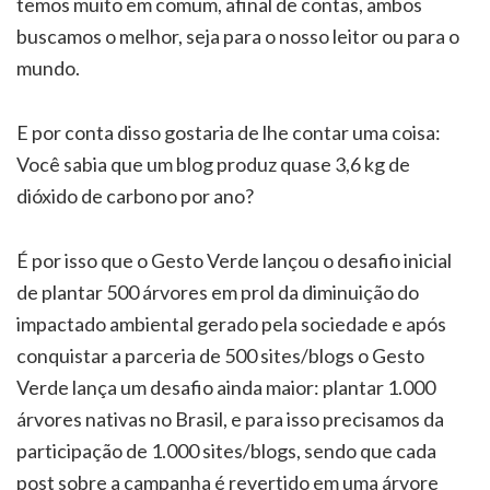
temos muito em comum, afinal de contas, ambos
buscamos o melhor, seja para o nosso leitor ou para o
mundo.
E por conta disso gostaria de lhe contar uma coisa:
Você sabia que um blog produz quase 3,6 kg de
dióxido de carbono por ano?
É por isso que o Gesto Verde lançou o desafio inicial
de plantar 500 árvores em prol da diminuição do
impactado ambiental gerado pela sociedade e após
conquistar a parceria de 500 sites/blogs o Gesto
Verde lança um desafio ainda maior: plantar 1.000
árvores nativas no Brasil, e para isso precisamos da
participação de 1.000 sites/blogs, sendo que cada
post sobre a campanha é revertido em uma árvore