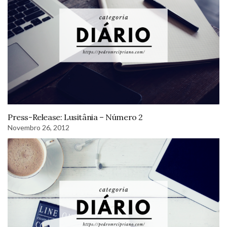
Press-Release: Lusitânia – Número 2
Novembro 26, 2012