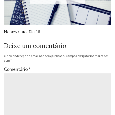
Nanowrimo: Dia 26
Deixe um comentário
O seu endereço de email não será publicado.
Campos obrigatórios marcados
com
*
Comentário
*