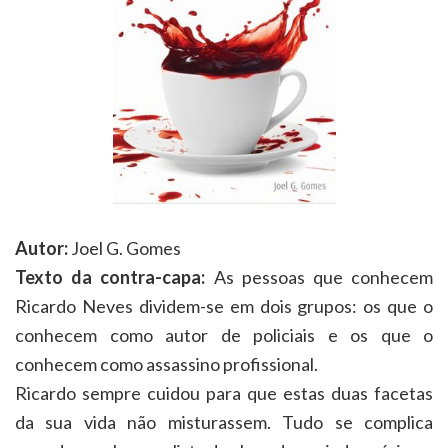
Autor:
Joel G. Gomes
Texto da contra-capa:
As pessoas que conhecem
Ricardo Neves dividem-se em dois grupos: os que o
conhecem como autor de policiais e os que o
conhecem como assassino profissional.
Ricardo sempre cuidou para que estas duas facetas
da sua vida não misturassem. Tudo se complica