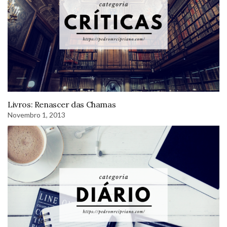
Livros: Renascer das Chamas
Novembro 1, 2013