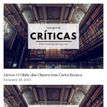
Livros: O Clube das Chaves tem Carta Branca
Fevereiro 18, 2015