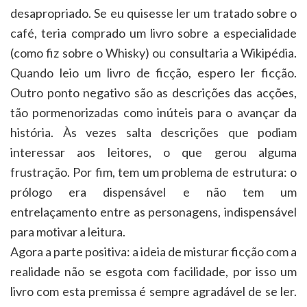
desapropriado. Se eu quisesse ler um tratado sobre o
café, teria comprado um livro sobre a especialidade
(como fiz sobre o Whisky) ou consultaria a Wikipédia.
Quando leio um livro de ficção, espero ler ficção.
Outro ponto negativo são as descrições das acções,
tão pormenorizadas como inúteis para o avançar da
história. Às vezes salta descrições que podiam
interessar aos leitores, o que gerou alguma
frustração. Por fim, tem um problema de estrutura: o
prólogo era dispensável e não tem um
entrelaçamento entre as personagens, indispensável
para motivar a leitura.
Agora a parte positiva: a ideia de misturar ficção com a
realidade não se esgota com facilidade, por isso um
livro com esta premissa é sempre agradável de se ler.