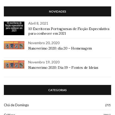
NOVIDADES
Abril 8, 2021
10 Escritoras Portuguesas de Ficção Especulativa
para conhecer em 2021
Novembro 20, 2020
Nanowrimo 2020: dia 20 – Homenagem
Novembro 19, 2020
Nanowrimo 2020: Dia 19 – Fontes de Ideias
CATEGORIAS
Chá de Domingo
(77)