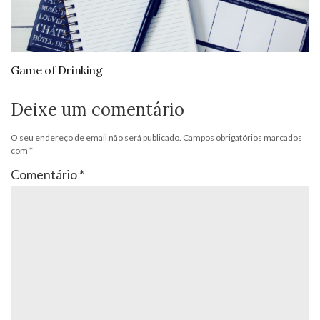
Game of Drinking
Deixe um comentário
O seu endereço de email não será publicado.
Campos obrigatórios marcados
com
*
Comentário
*