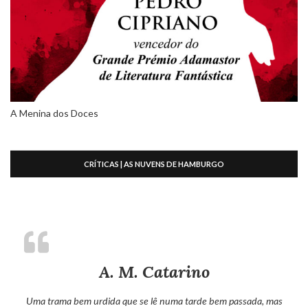
A Menina dos Doces
CRÍTICAS | AS NUVENS DE HAMBURGO
A. M. Catarino
Uma trama bem urdida que se lê numa tarde bem passada, mas