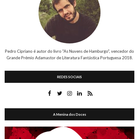
Pedro Cipriano é autor do livro "As Nuvens de Hamburgo", vencedor do
Grande Prémio Adamastor de Literatura Fantástica Portuguesa 2018.
REDES SOCIAIS
A Menina dos Doces