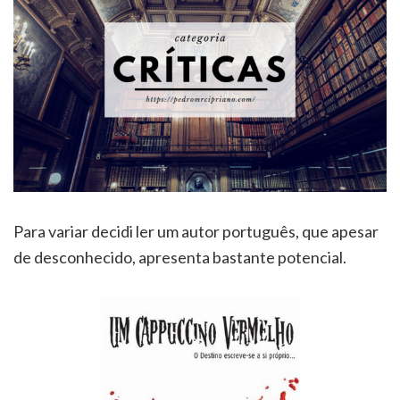
Para variar decidi ler um autor português, que apesar
de desconhecido, apresenta bastante potencial.