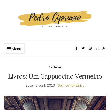
Menu
Críticas
Livros: Um Cappuccino Vermelho
Setembro 21, 2013
Sem comentários