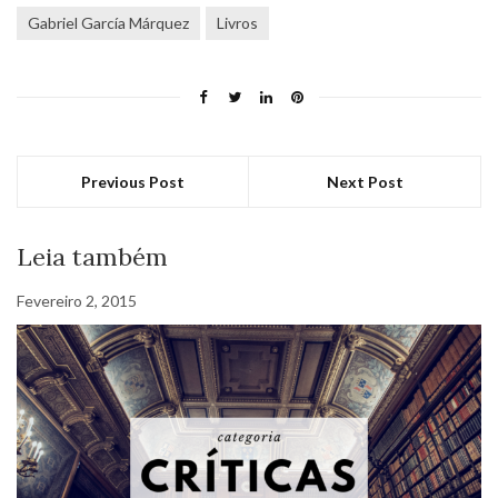
Gabriel García Márquez
Livros
Previous Post
Next Post
Leia também
Fevereiro 2, 2015