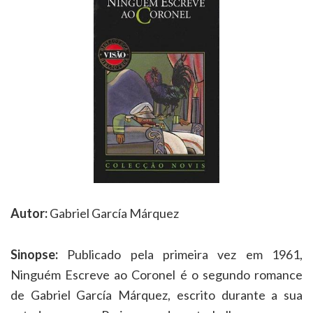
Autor:
Gabriel García Márquez
Sinopse:
Publicado pela primeira vez em 1961,
Ninguém Escreve ao Coronel é o segundo romance
de Gabriel García Márquez, escrito durante a sua