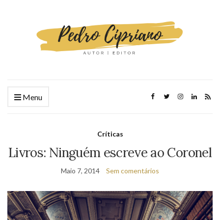
Menu
Críticas
Livros: Ninguém escreve ao Coronel
Maio 7, 2014
Sem comentários