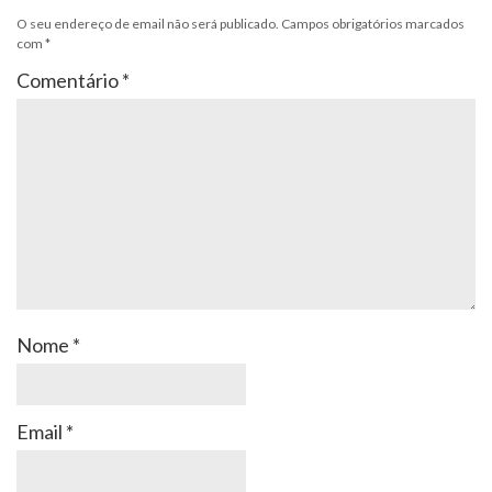
O seu endereço de email não será publicado.
Campos obrigatórios marcados
com
*
Comentário
*
Nome
*
Email
*