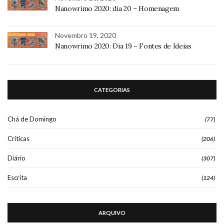
Nanowrimo 2020: dia 20 – Homenagem
Novembro 19, 2020
Nanowrimo 2020: Dia 19 – Fontes de Ideias
CATEGORIAS
Chá de Domingo
(77)
Críticas
(206)
Diário
(307)
Escrita
(124)
ARQUIVO