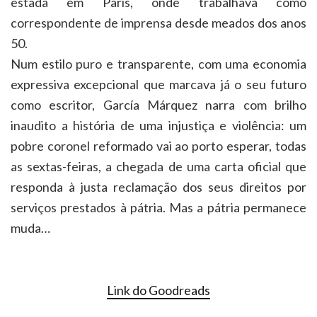
estada em Paris, onde trabalhava como
correspondente de imprensa desde meados dos anos
50.
Num estilo puro e transparente, com uma economia
expressiva excepcional que marcava já o seu futuro
como escritor, García Márquez narra com brilho
inaudito a história de uma injustiça e violência: um
pobre coronel reformado vai ao porto esperar, todas
as sextas-feiras, a chegada de uma carta oficial que
responda à justa reclamação dos seus direitos por
serviços prestados à pátria. Mas a pátria permanece
muda…
Link do Goodreads