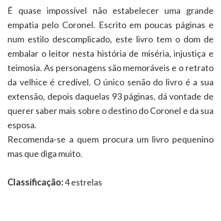
É quase impossível não estabelecer uma grande
empatia pelo Coronel. Escrito em poucas páginas e
num estilo descomplicado, este livro tem o dom de
embalar o leitor nesta história de miséria, injustiça e
teimosia. As personagens são memoráveis e o retrato
da velhice é credível. O único senão do livro é a sua
extensão, depois daquelas 93 páginas, dá vontade de
querer saber mais sobre o destino do Coronel e da sua
esposa.
Recomenda-se a quem procura um livro pequenino
mas que diga muito.
Classificação:
4 estrelas