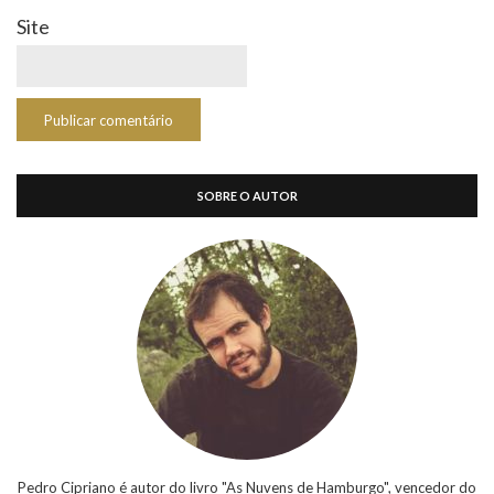
Site
SOBRE O AUTOR
Pedro Cipriano é autor do livro "As Nuvens de Hamburgo", vencedor do