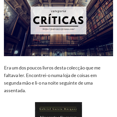
Era um dos poucos livros desta colecção que me
faltava ler. Encontrei-o numa loja de coisas em
segunda mão e li-o na noite seguinte de uma
assentada.