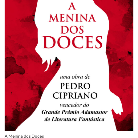
A Menina dos Doces