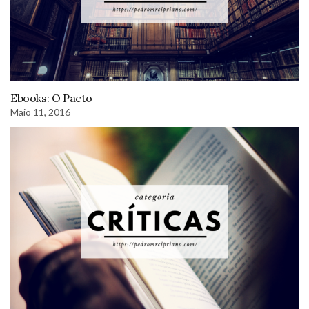
Ebooks: O Pacto
Maio 11, 2016