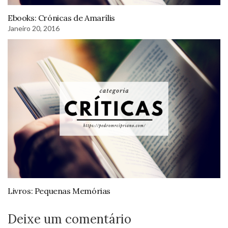
Ebooks: Crónicas de Amarílis
Janeiro 20, 2016
Livros: Pequenas Memórias
Deixe um comentário