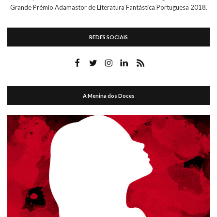
Grande Prémio Adamastor de Literatura Fantástica Portuguesa 2018.
REDES SOCIAIS
A Menina dos Doces