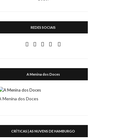
REDES SOCIAIS
A Menina dos Doces
A Menina dos Doces
CRÍTICAS | AS NUVENS DE HAMBURGO