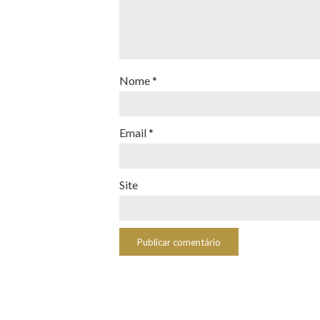
Nome
*
Email
*
Site