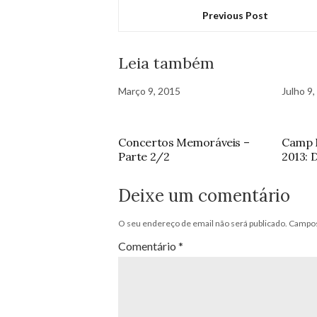
Previous Post
Leia também
Março 9, 2015
Julho 9
Concertos Memoráveis –
Camp 
Parte 2/2
2013: D
Deixe um comentário
O seu endereço de email não será publicado.
Campos
Comentário
*