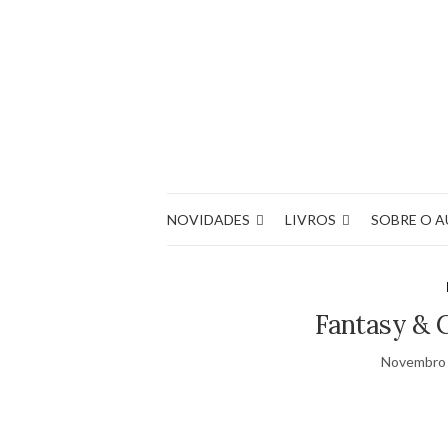
NOVIDADES
LIVROS
SOBRE O 
Fantasy & 
Novembro 