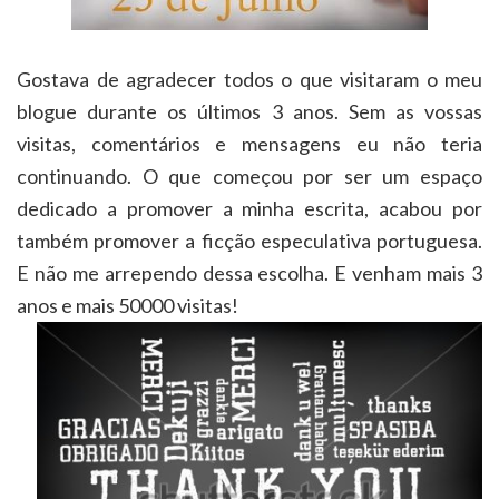
Gostava de agradecer todos o que visitaram o meu
blogue durante os últimos 3 anos. Sem as vossas
visitas, comentários e mensagens eu não teria
continuando. O que começou por ser um espaço
dedicado a promover a minha escrita, acabou por
também promover a ficção especulativa portuguesa.
E não me arrependo dessa escolha. E venham mais 3
anos e mais 50000 visitas!