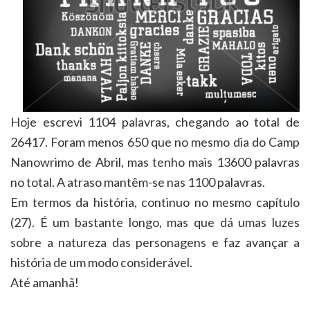
Hoje escrevi 1104 palavras, chegando ao total de
26417. Foram menos 650 que no mesmo dia do Camp
Nanowrimo de Abril, mas tenho mais 13600 palavras
no total. A atraso mantêm-se nas 1100 palavras.
Em termos da história, continuo no mesmo capítulo
(27). É um bastante longo, mas que dá umas luzes
sobre a natureza das personagens e faz avançar a
história de um modo considerável.
Até amanhã!