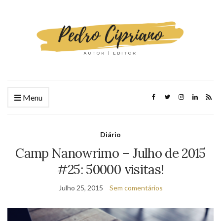
Menu
Diário
Camp Nanowrimo – Julho de 2015
#25: 50000 visitas!
Julho 25, 2015
Sem comentários