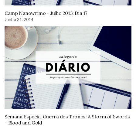
Camp Nanowrimo – Julho 2013: Dia 17
Junho 21, 2014
Semana Especial Guerra dos Tronos: A Storm of Swords
– Blood and Gold