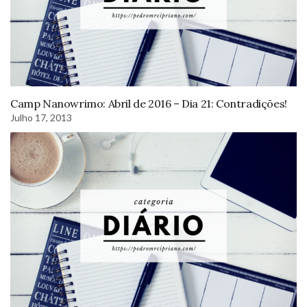
Camp Nanowrimo: Abril de 2016 – Dia 21: Contradições!
Julho 17, 2013