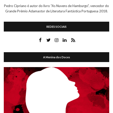
Pedro Cipriano é autor do livro "As Nuvens de Hamburgo", vencedor do
Grande Prémio Adamastor de Literatura Fantástica Portuguesa 2018.
REDES SOCIAIS
A Menina dos Doces