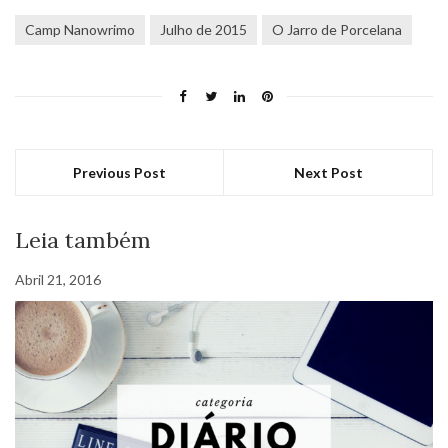
Camp Nanowrimo
Julho de 2015
O Jarro de Porcelana
Previous Post
Next Post
Leia também
Abril 21, 2016