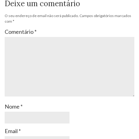
Deixe um comentário
O seu endereço de email não será publicado.
Campos obrigatórios marcados
com
*
Comentário
*
Nome
*
Email
*