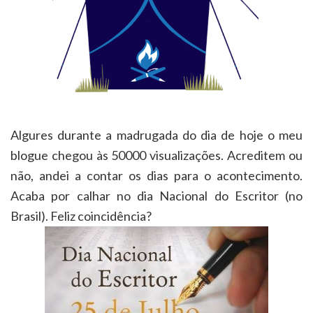
Algures durante a madrugada do dia de hoje o meu
blogue chegou às 50000 visualizações. Acreditem ou
não, andei a contar os dias para o acontecimento.
Acaba por calhar no dia Nacional do Escritor (no
Brasil). Feliz coincidência?