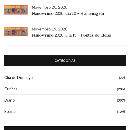
Novembro 20, 2020
Nanowrimo 2020: dia 20 – Homenagem
Novembro 19, 2020
Nanowrimo 2020: Dia 19 – Fontes de Ideias
CATEGORIAS
Chá de Domingo
(77)
Críticas
(206)
Diário
(307)
Escrita
(124)