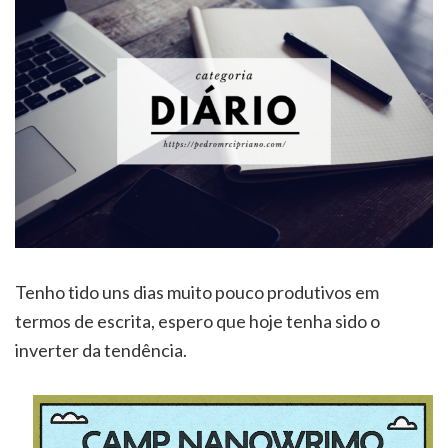
Tenho tido uns dias muito pouco produtivos em
termos de escrita, espero que hoje tenha sido o
inverter da tendência.