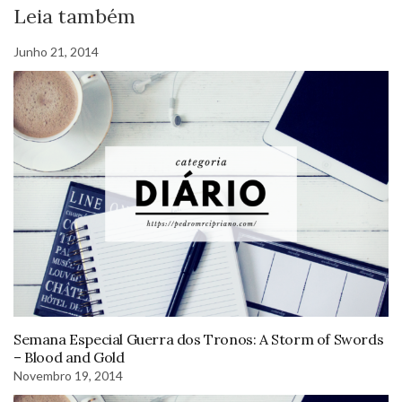
Leia também
Junho 21, 2014
Semana Especial Guerra dos Tronos: A Storm of Swords
– Blood and Gold
Novembro 19, 2014