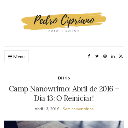
Menu
Diário
Camp Nanowrimo: Abril de 2016 –
Dia 13: O Reiniciar!
Abril 13, 2016
Sem comentários