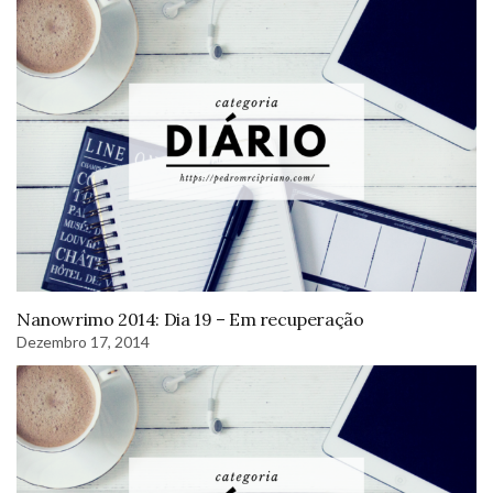
Nanowrimo 2014: Dia 19 – Em recuperação
Dezembro 17, 2014