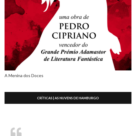
A Menina dos Doces
CRÍTICAS | AS NUVENS DE HAMBURGO