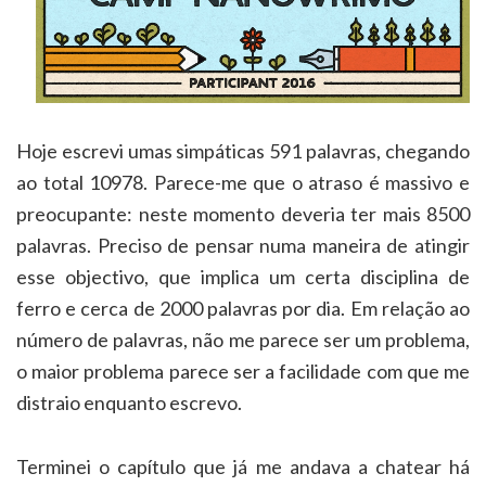
Hoje escrevi umas simpáticas 591 palavras, chegando
ao total 10978. Parece-me que o atraso é massivo e
preocupante: neste momento deveria ter mais 8500
palavras. Preciso de pensar numa maneira de atingir
esse objectivo, que implica um certa disciplina de
ferro e cerca de 2000 palavras por dia. Em relação ao
número de palavras, não me parece ser um problema,
o maior problema parece ser a facilidade com que me
distraio enquanto escrevo.
Terminei o capítulo que já me andava a chatear há