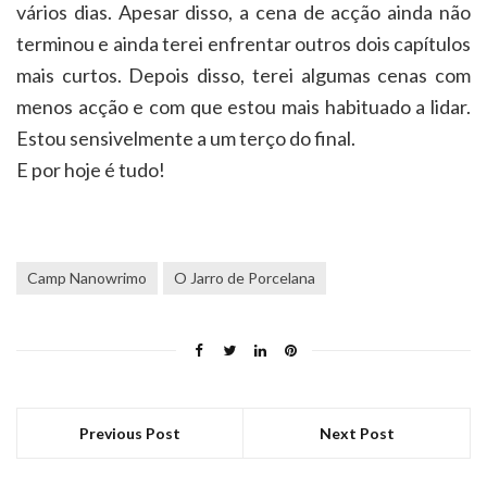
vários dias. Apesar disso, a cena de acção ainda não
terminou e ainda terei enfrentar outros dois capítulos
mais curtos. Depois disso, terei algumas cenas com
menos acção e com que estou mais habituado a lidar.
Estou sensivelmente a um terço do final.
E por hoje é tudo!
Camp Nanowrimo
O Jarro de Porcelana
Previous Post
Next Post