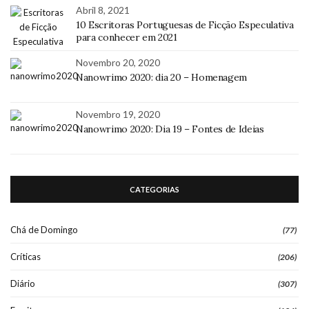
Abril 8, 2021
10 Escritoras Portuguesas de Ficção Especulativa
para conhecer em 2021
Novembro 20, 2020
Nanowrimo 2020: dia 20 – Homenagem
Novembro 19, 2020
Nanowrimo 2020: Dia 19 – Fontes de Ideias
CATEGORIAS
Chá de Domingo
(77)
Críticas
(206)
Diário
(307)