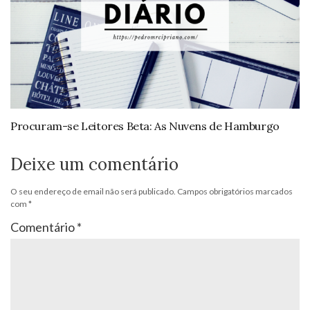
Procuram-se Leitores Beta: As Nuvens de Hamburgo
Deixe um comentário
O seu endereço de email não será publicado.
Campos obrigatórios marcados
com
*
Comentário
*