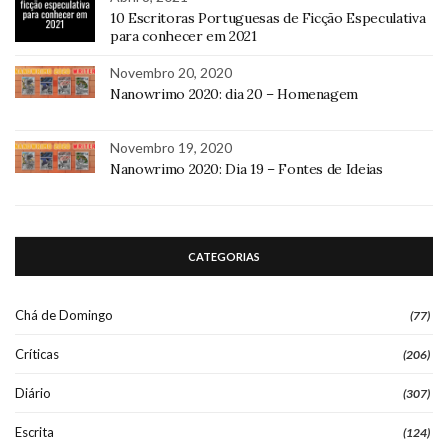
10 Escritoras Portuguesas de Ficção Especulativa
para conhecer em 2021
Novembro 20, 2020
Nanowrimo 2020: dia 20 – Homenagem
Novembro 19, 2020
Nanowrimo 2020: Dia 19 – Fontes de Ideias
CATEGORIAS
Chá de Domingo
(77)
Críticas
(206)
Diário
(307)
Escrita
(124)