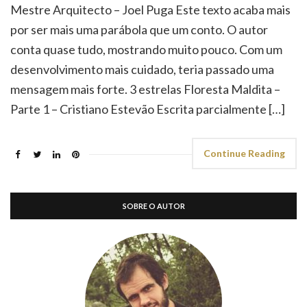
Mestre Arquitecto – Joel Puga Este texto acaba mais
por ser mais uma parábola que um conto. O autor
conta quase tudo, mostrando muito pouco. Com um
desenvolvimento mais cuidado, teria passado uma
mensagem mais forte. 3 estrelas Floresta Maldita –
Parte 1 – Cristiano Estevão Escrita parcialmente […]
Continue Reading
SOBRE O AUTOR