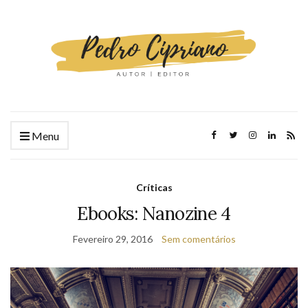
Menu
Críticas
Ebooks: Nanozine 4
Fevereiro 29, 2016
Sem comentários