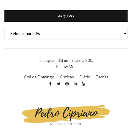
ARQUIVO
ARQUIVO
Instagram did not return a 200.
Follow Me!
Chá de Domingo
Críticas
Diário
Escrita