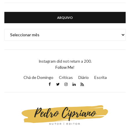
ARQUIVO
ARQUIVO
Instagram did not return a 200.
Follow Me!
Chá de Domingo
Críticas
Diário
Escrita