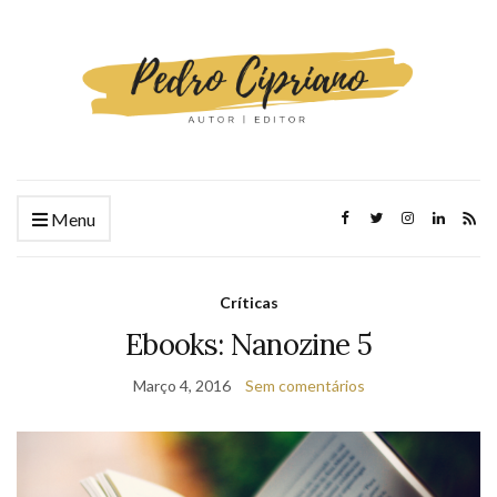
Menu
Críticas
Ebooks: Nanozine 5
Março 4, 2016
Sem comentários