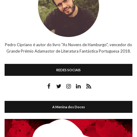
Pedro Cipriano é autor do livro "As Nuvens de Hamburgo", vencedor do
Grande Prémio Adamastor de Literatura Fantástica Portuguesa 2018.
REDES SOCIAIS
A Menina dos Doces