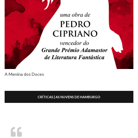
A Menina dos Doces
CRÍTICAS | AS NUVENS DE HAMBURGO