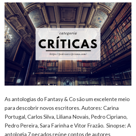
As antologias do Fantasy & Co são um excelente meio
para descobrir novos escritores. Autores: Carina
Portugal, Carlos Silva, Liliana Novais, Pedro Cipriano,
Pedro Pereira, Sara Farinha e Vitor Frazão. Sinopse: A
antologia 7 pecados reúne contos de autores