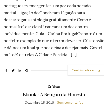
portugueses emergentes, um por cada pecado
mortal. Ligação do Goodreads Ligação para
descarregar a antologia gratuitamente Como é
normal, irei dar classificar cada um dos contos
individualmente. Gula – Carina PortugalO conto é um
perfeito exemplo do que o terror deve ser. Cria tensão
e dá-nos um final que nos deixa a desejar mais. Gostei
muito!4 estrelas A Cidade Perdida – […]
Continue Reading
Críticas
Ebooks: A Benção da Floresta
Dezembro 18, 2015
Sem comentários