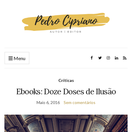
Menu
Críticas
Ebooks: Doze Doses de Ilusão
Maio 6, 2016
Sem comentários