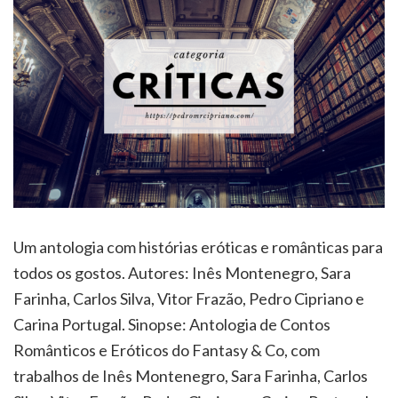
Um antologia com histórias eróticas e românticas para
todos os gostos. Autores: Inês Montenegro, Sara
Farinha, Carlos Silva, Vitor Frazão, Pedro Cipriano e
Carina Portugal. Sinopse: Antologia de Contos
Românticos e Eróticos do Fantasy & Co, com
trabalhos de Inês Montenegro, Sara Farinha, Carlos