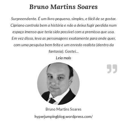
Bruno Martins Soares
Surpreendente. É um livro pequeno, simples, e fácil de se gostar.
Cipriano controla bem a história e não a deixa fugir perdida num
espaço imenso que teria sido possível com a premissa que usa.
Em vez disso, leva as personagens exatamente para onde quer,
com uma pesquisa bem feita e um enredo realista (dentro da
fantasia). Gostei…
“Bruno Martins Soares”
Leia mais
Bruno Martins Soares
hyperjumpingblog.wordpress.com/