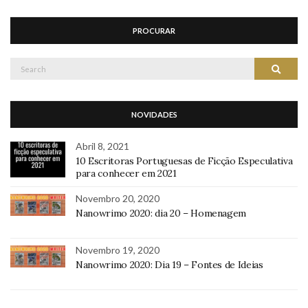
PROCURAR
Search
Search
for:
NOVIDADES
Abril 8, 2021
10 Escritoras Portuguesas de Ficção Especulativa
para conhecer em 2021
Novembro 20, 2020
Nanowrimo 2020: dia 20 – Homenagem
Novembro 19, 2020
Nanowrimo 2020: Dia 19 – Fontes de Ideias