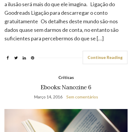
a ilusão será mais do que ele imagina. Ligação do
Goodreads Ligação para descarregar o conto
gratuitamente Os detalhes deste mundo são-nos
dados quase sem darmos de conta, no entanto são
suficientes para percebermos do que se […]
Continue Reading
Críticas
Ebooks: Nanozine 6
Março 14, 2016
Sem comentários