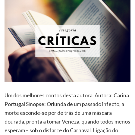
Um dos melhores contos desta autora. Autora: Carina
Portugal Sinopse: Oriunda de um passado infecto, a
morte esconde-se por de trás de uma máscara
dourada, pronta a tomar Veneza, quando todos menos
esperam – sob o disfarce do Carnaval. Ligação do