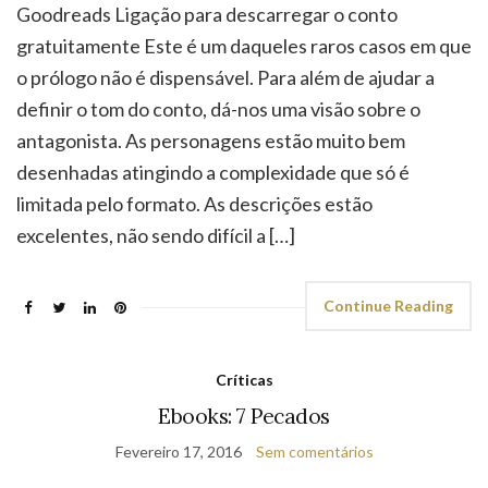
Goodreads Ligação para descarregar o conto
gratuitamente Este é um daqueles raros casos em que
o prólogo não é dispensável. Para além de ajudar a
definir o tom do conto, dá-nos uma visão sobre o
antagonista. As personagens estão muito bem
desenhadas atingindo a complexidade que só é
limitada pelo formato. As descrições estão
excelentes, não sendo difícil a […]
Continue Reading
Críticas
Ebooks: 7 Pecados
Fevereiro 17, 2016
Sem comentários