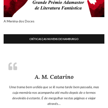
A Menina dos Doces
CRÍTICAS | AS NUVENS DE HAMBURGO
A. M. Catarino
Uma trama bem urdida que se lê numa tarde bem passada, mas
cuja memória nos acompanha até muito depois de o termos
devolvido à estante. É de mergulhar nestas páginas e viajar
através…