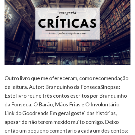
Outro livro que me ofereceram, como recomendação
de leitura. Autor: Branquinho da FonsecaSinopse:
Este livro reúne três contos escritos por Branquinho
da Fonseca: O Barão, Mãos Frias e O Involuntário.
Link do Goodreads Em geral gostei das histórias,
apesar de não terem mexido muito comigo. Deixo
então um pequeno comentário a cada um dos contos: