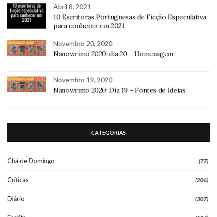
Abril 8, 2021
10 Escritoras Portuguesas de Ficção Especulativa
para conhecer em 2021
Novembro 20, 2020
Nanowrimo 2020: dia 20 – Homenagem
Novembro 19, 2020
Nanowrimo 2020: Dia 19 – Fontes de Ideias
CATEGORIAS
Chá de Domingo
(77)
Críticas
(206)
Diário
(307)