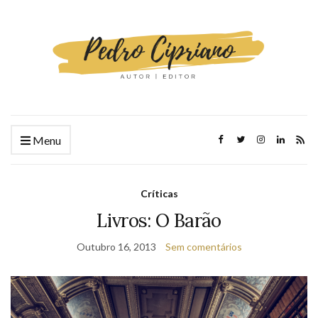
Menu
Críticas
Livros: O Barão
Outubro 16, 2013
Sem comentários