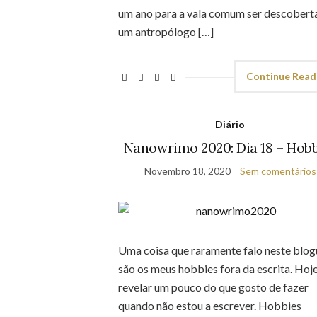
um ano para a vala comum ser descobert
um antropólogo […]
Continue Read
Diário
Nanowrimo 2020: Dia 18 – Hobb
Novembro 18, 2020
Sem comentários
Uma coisa que raramente falo neste blog
são os meus hobbies fora da escrita. Hoj
revelar um pouco do que gosto de fazer
quando não estou a escrever. Hobbies