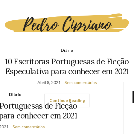
Diário
10 Escritoras Portuguesas de Ficção
AUTOR
CONTACTOS
Especulativa para conhecer em 2021
Abril 8, 2021
Sem comentários
Diário
Continue Reading
 Portuguesas de Ficção
 para conhecer em 2021
 2021
Sem comentários