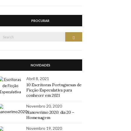
PROCURAR
Search
Search
or:
NOVIDADES
Abril 8, 2021
10 Escritoras Portuguesas de
Ficção Especulativa para
conhecer em 2021
Novembro 20, 2020
Nanowrimo 2020: dia 20 –
Homenagem
Novembro 19, 2020